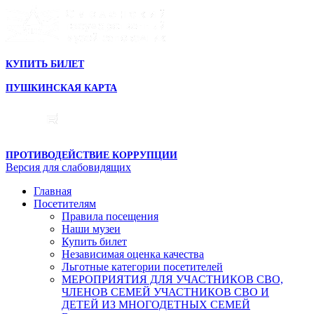
КУПИТЬ БИЛЕТ
ПУШКИНСКАЯ КАРТА
ПРОТИВОДЕЙСТВИЕ КОРРУПЦИИ
Версия для слабовидящих
Главная
Посетителям
Правила посещения
Наши музеи
Купить билет
Независимая оценка качества
Льготные категории посетителей
МЕРОПРИЯТИЯ ДЛЯ УЧАСТНИКОВ СВО,
ЧЛЕНОВ СЕМЕЙ УЧАСТНИКОВ СВО И
ДЕТЕЙ ИЗ МНОГОДЕТНЫХ СЕМЕЙ