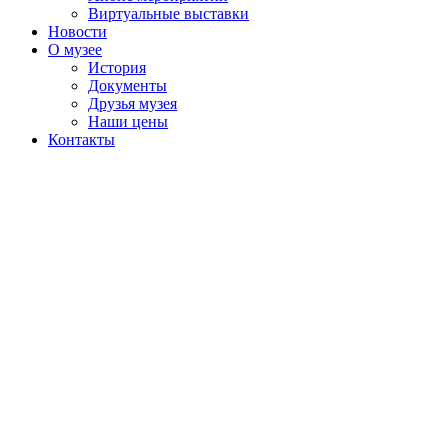
Виртуальные выставки
Новости
О музее
История
Документы
Друзья музея
Наши цены
Контакты