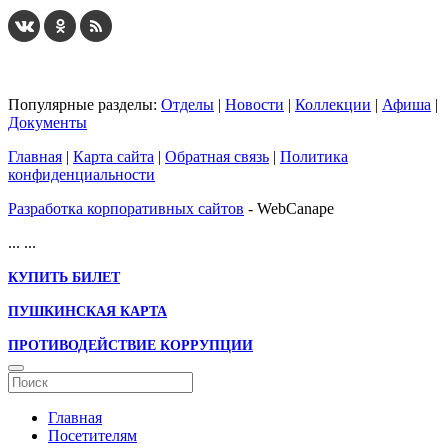
Популярные разделы:
Отделы
|
Новости
|
Коллекции
|
Афиша
|
Документы
Главная
|
Карта сайта
|
Обратная связь
|
Политика
конфиденциальности
Разработка корпоративных сайтов
- WebCanape
...
...
КУПИТЬ БИЛЕТ
ПУШКИНСКАЯ КАРТА
ПРОТИВОДЕЙСТВИЕ КОРРУПЦИИ
Главная
Посетителям