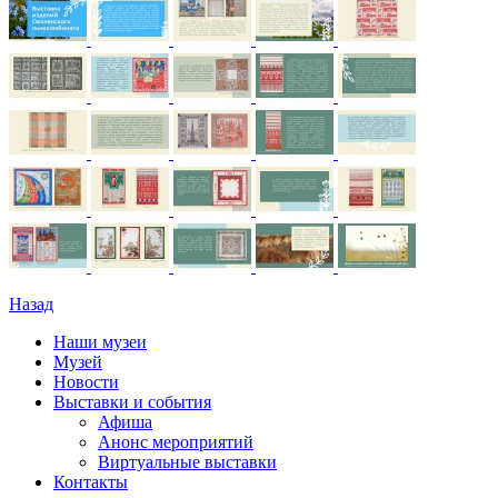
Назад
Наши музеи
Музей
Новости
Выставки и события
Афиша
Анонс мероприятий
Виртуальные выставки
Контакты