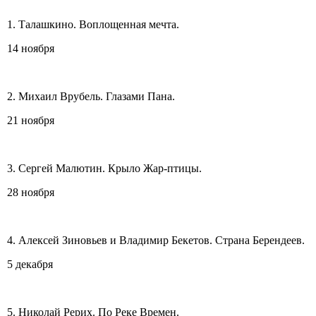
1. Талашкино. Воплощенная мечта.
14 ноября
2. Михаил Врубель. Глазами Пана.
21 ноября
3. Сергей Малютин. Крыло Жар-птицы.
28 ноября
4. Алексей Зиновьев и Владимир Бекетов. Страна Берендеев.
5 декабря
5. Николай Рерих. По Реке Времен.