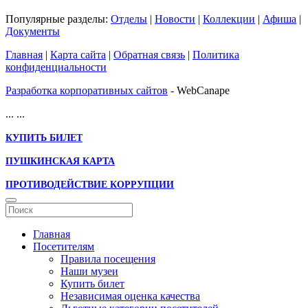
Популярные разделы:
Отделы
|
Новости
|
Коллекции
|
Афиша
|
Документы
Главная
|
Карта сайта
|
Обратная связь
|
Политика
конфиденциальности
Разработка корпоративных сайтов
- WebCanape
...
...
КУПИТЬ БИЛЕТ
ПУШКИНСКАЯ КАРТА
ПРОТИВОДЕЙСТВИЕ КОРРУПЦИИ
Главная
Посетителям
Правила посещения
Наши музеи
Купить билет
Независимая оценка качества