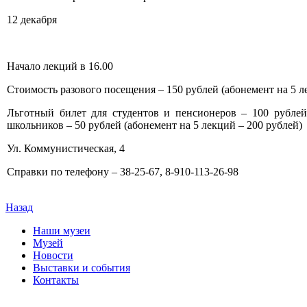
12 декабря
Начало лекций в 16.00
Стоимость разового посещения – 150 рублей (абонемент на 5 л
Льготный билет для студентов и пенсионеров – 100 рублей
школьников – 50 рублей (абонемент на 5 лекций – 200 рублей)
Ул. Коммунистическая, 4
Справки по телефону – 38-25-67, 8-910-113-26-98
Назад
Наши музеи
Музей
Новости
Выставки и события
Контакты