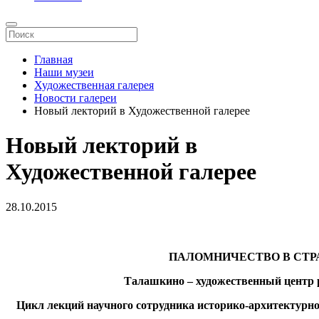
Главная
Наши музеи
Художественная галерея
Новости галереи
Новый лекторий в Художественной галерее
Новый лекторий в
Художественной галерее
28.10.2015
ПАЛОМНИЧЕСТВО В СТР
Талашкино – художественный центр 
Цикл лекций научного сотрудника историко-архитектурн