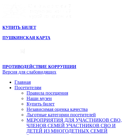
КУПИТЬ БИЛЕТ
ПУШКИНСКАЯ КАРТА
ПРОТИВОДЕЙСТВИЕ КОРРУПЦИИ
Версия для слабовидящих
Главная
Посетителям
Правила посещения
Наши музеи
Купить билет
Независимая оценка качества
Льготные категории посетителей
МЕРОПРИЯТИЯ ДЛЯ УЧАСТНИКОВ СВО,
ЧЛЕНОВ СЕМЕЙ УЧАСТНИКОВ СВО И
ДЕТЕЙ ИЗ МНОГОДЕТНЫХ СЕМЕЙ