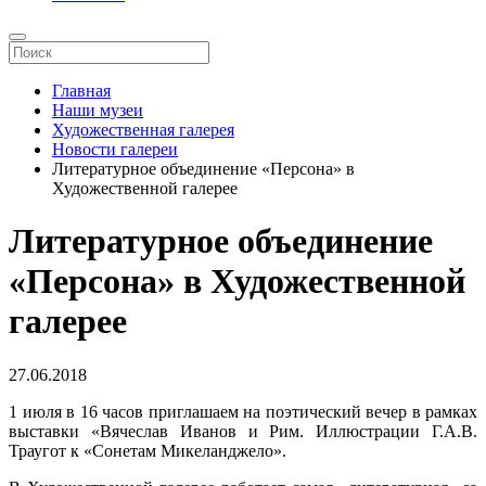
Главная
Наши музеи
Художественная галерея
Новости галереи
Литературное объединение «Персона» в
Художественной галерее
Литературное объединение
«Персона» в Художественной
галерее
27.06.2018
1 июля в 16 часов приглашаем на поэтический вечер в рамках
выставки «Вячеслав Иванов и Рим. Иллюстрации Г.А.В.
Траугот к «Сонетам Микеланджело».