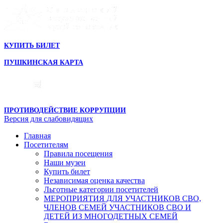
КУПИТЬ БИЛЕТ
ПУШКИНСКАЯ КАРТА
ПРОТИВОДЕЙСТВИЕ КОРРУПЦИИ
Версия для слабовидящих
Главная
Посетителям
Правила посещения
Наши музеи
Купить билет
Независимая оценка качества
Льготные категории посетителей
МЕРОПРИЯТИЯ ДЛЯ УЧАСТНИКОВ СВО,
ЧЛЕНОВ СЕМЕЙ УЧАСТНИКОВ СВО И
ДЕТЕЙ ИЗ МНОГОДЕТНЫХ СЕМЕЙ