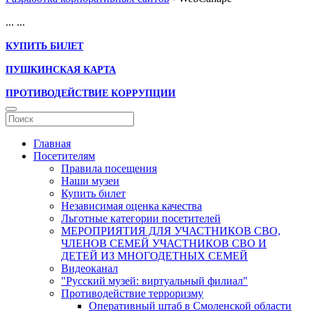
...
...
КУПИТЬ БИЛЕТ
ПУШКИНСКАЯ КАРТА
ПРОТИВОДЕЙСТВИЕ КОРРУПЦИИ
Главная
Посетителям
Правила посещения
Наши музеи
Купить билет
Независимая оценка качества
Льготные категории посетителей
МЕРОПРИЯТИЯ ДЛЯ УЧАСТНИКОВ СВО,
ЧЛЕНОВ СЕМЕЙ УЧАСТНИКОВ СВО И
ДЕТЕЙ ИЗ МНОГОДЕТНЫХ СЕМЕЙ
Видеоканал
"Русский музей: виртуальный филиал"
Противодействие терроризму
Оперативный штаб в Смоленской области