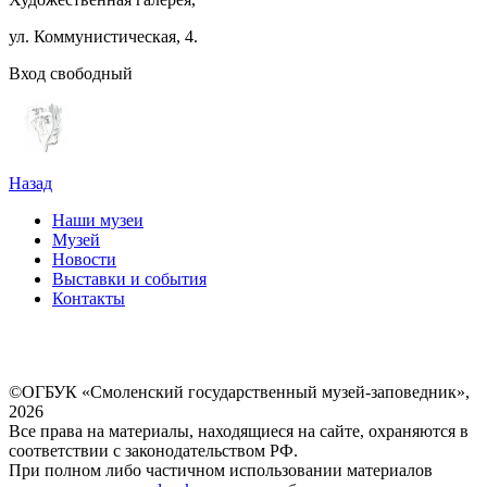
ул. Коммунистическая, 4.
Вход свободный
Назад
Наши музеи
Музей
Новости
Выставки и события
Контакты
©ОГБУК «Смоленский государственный музей-заповедник»,
2026
Все права на материалы, находящиеся на сайте, охраняются в
соответствии с законодательством РФ.
При полном либо частичном использовании материалов