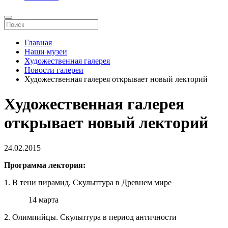
Главная
Наши музеи
Художественная галерея
Новости галереи
Художественная галерея открывает новый лекторий
Художественная галерея
открывает новый лекторий
24.02.2015
Программа лектория:
1. В тени пирамид. Скульптура в Древнем мире
14 марта
2. Олимпийцы. Скульптура в период античности