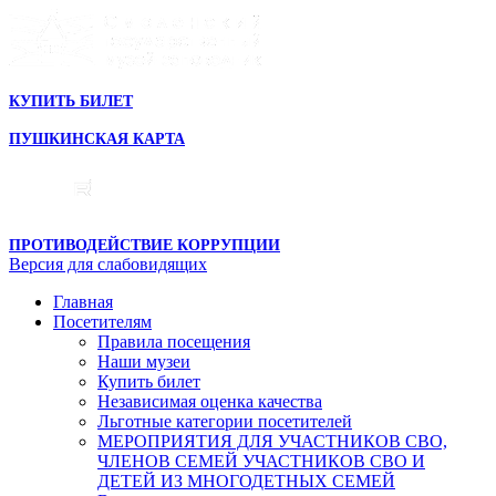
КУПИТЬ БИЛЕТ
ПУШКИНСКАЯ КАРТА
ПРОТИВОДЕЙСТВИЕ КОРРУПЦИИ
Версия для слабовидящих
Главная
Посетителям
Правила посещения
Наши музеи
Купить билет
Независимая оценка качества
Льготные категории посетителей
МЕРОПРИЯТИЯ ДЛЯ УЧАСТНИКОВ СВО,
ЧЛЕНОВ СЕМЕЙ УЧАСТНИКОВ СВО И
ДЕТЕЙ ИЗ МНОГОДЕТНЫХ СЕМЕЙ