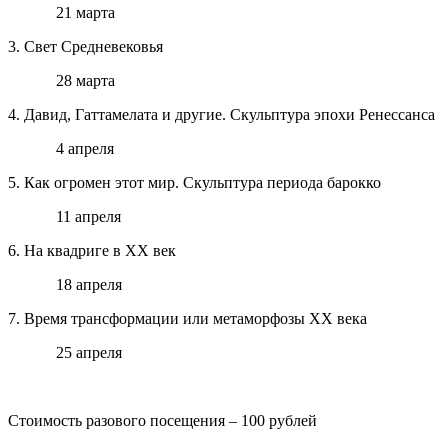
21 марта
3. Свет Средневековья
28 марта
4. Давид, Гаттамелата и другие. Скульптура эпохи Ренессанса
4 апреля
5. Как огромен этот мир. Скульптура периода барокко
11 апреля
6. На квадриге в ХХ век
18 апреля
7. Время трансформации или метаморфозы ХХ века
25 апреля
Стоимость разового посещения – 100 рублей