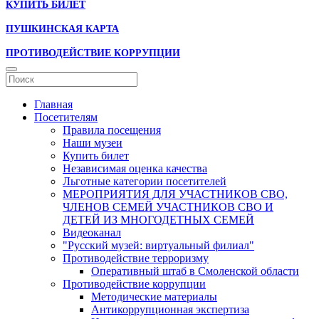
КУПИТЬ БИЛЕТ
ПУШКИНСКАЯ КАРТА
ПРОТИВОДЕЙСТВИЕ КОРРУПЦИИ
Главная
Посетителям
Правила посещения
Наши музеи
Купить билет
Независимая оценка качества
Льготные категории посетителей
МЕРОПРИЯТИЯ ДЛЯ УЧАСТНИКОВ СВО,
ЧЛЕНОВ СЕМЕЙ УЧАСТНИКОВ СВО И
ДЕТЕЙ ИЗ МНОГОДЕТНЫХ СЕМЕЙ
Видеоканал
"Русский музей: виртуальный филиал"
Противодействие терроризму
Оперативный штаб в Смоленской области
Противодействие коррупции
Методические материалы
Антикоррупционная экспертиза