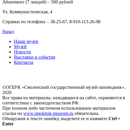
Абонемент (7 лекций) – 500 рублей
Ул. Коммунистическая, 4
Справки по телефону – 38-25-67, 8-910-113-26-98
Назад
Наши музеи
Музей
Новости
Выставки и события
Контакты
©ОГБУК «Смоленский государственный музей-заповедник»,
2026
Все права на материалы, находящиеся на сайте, охраняются в
соответствии с законодательством РФ.
При полном либо частичном использовании материалов
ссылка на
www.smolensk-museum.ru
обязательна.
Обнаружив в тексте ошибку, выделите ее и нажмите
Ctrl +
Enter