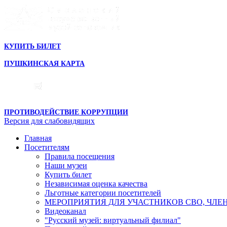
КУПИТЬ БИЛЕТ
ПУШКИНСКАЯ КАРТА
ПРОТИВОДЕЙСТВИЕ КОРРУПЦИИ
Версия для слабовидящих
Главная
Посетителям
Правила посещения
Наши музеи
Купить билет
Независимая оценка качества
Льготные категории посетителей
МЕРОПРИЯТИЯ ДЛЯ УЧАСТНИКОВ СВО, ЧЛЕ
Видеоканал
"Русский музей: виртуальный филиал"