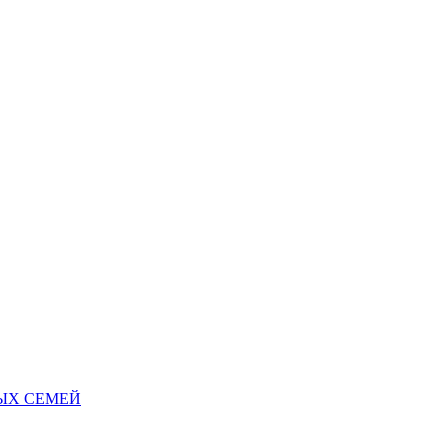
НЫХ СЕМЕЙ