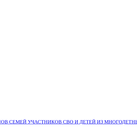
НОВ СЕМЕЙ УЧАСТНИКОВ СВО И ДЕТЕЙ ИЗ МНОГОДЕТ