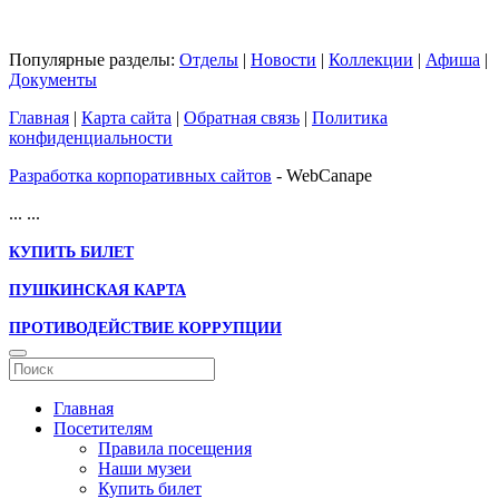
Популярные разделы:
Отделы
|
Новости
|
Коллекции
|
Афиша
|
Документы
Главная
|
Карта сайта
|
Обратная связь
|
Политика
конфиденциальности
Разработка корпоративных сайтов
- WebCanape
...
...
КУПИТЬ БИЛЕТ
ПУШКИНСКАЯ КАРТА
ПРОТИВОДЕЙСТВИЕ КОРРУПЦИИ
Главная
Посетителям
Правила посещения
Наши музеи
Купить билет