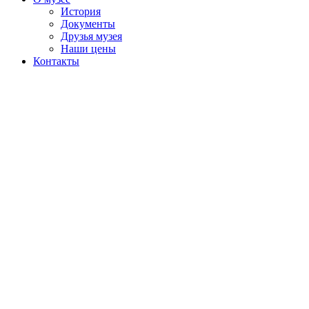
История
Документы
Друзья музея
Наши цены
Контакты