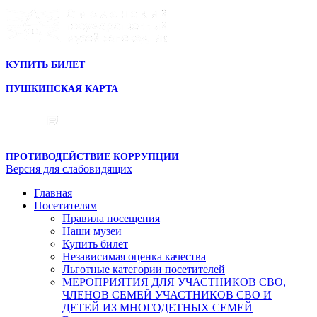
КУПИТЬ БИЛЕТ
ПУШКИНСКАЯ КАРТА
ПРОТИВОДЕЙСТВИЕ КОРРУПЦИИ
Версия для слабовидящих
Главная
Посетителям
Правила посещения
Наши музеи
Купить билет
Независимая оценка качества
Льготные категории посетителей
МЕРОПРИЯТИЯ ДЛЯ УЧАСТНИКОВ СВО,
ЧЛЕНОВ СЕМЕЙ УЧАСТНИКОВ СВО И
ДЕТЕЙ ИЗ МНОГОДЕТНЫХ СЕМЕЙ