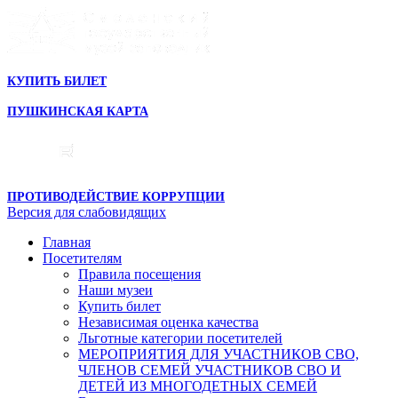
КУПИТЬ БИЛЕТ
ПУШКИНСКАЯ КАРТА
ПРОТИВОДЕЙСТВИЕ КОРРУПЦИИ
Версия для слабовидящих
Главная
Посетителям
Правила посещения
Наши музеи
Купить билет
Независимая оценка качества
Льготные категории посетителей
МЕРОПРИЯТИЯ ДЛЯ УЧАСТНИКОВ СВО,
ЧЛЕНОВ СЕМЕЙ УЧАСТНИКОВ СВО И
ДЕТЕЙ ИЗ МНОГОДЕТНЫХ СЕМЕЙ