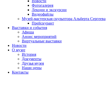
Новости
Фотогалерея
Лекции и экскурсии
Видеофайлы
Музей-мастерская скульптора Альберта Сергеева
Прейскурант
Выставки и события
Афиша
Анонс мероприятий
Виртуальные выставки
Новости
О музее
История
Документы
Друзья музея
Наши цены
Контакты