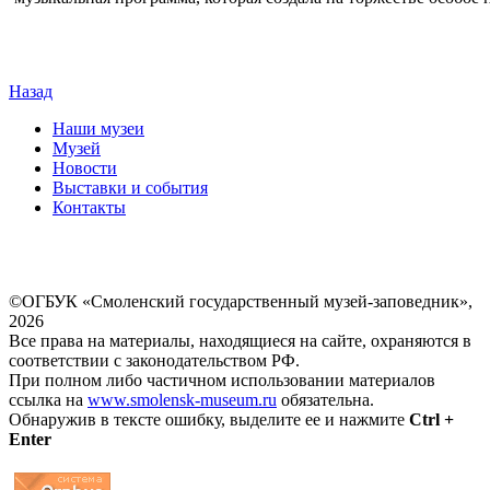
Назад
Наши музеи
Музей
Новости
Выставки и события
Контакты
©ОГБУК «Смоленский государственный музей-заповедник»,
2026
Все права на материалы, находящиеся на сайте, охраняются в
соответствии с законодательством РФ.
При полном либо частичном использовании материалов
ссылка на
www.smolensk-museum.ru
обязательна.
Обнаружив в тексте ошибку, выделите ее и нажмите
Ctrl +
Enter