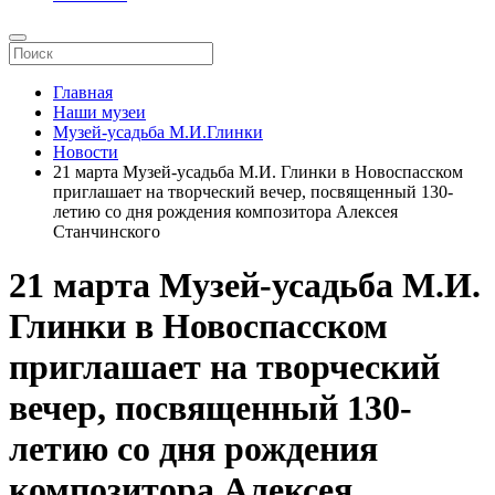
Главная
Наши музеи
Музей-усадьба М.И.Глинки
Новости
21 марта Музей-усадьба М.И. Глинки в Новоспасском
приглашает на творческий вечер, посвященный 130-
летию со дня рождения композитора Алексея
Станчинского
21 марта Музей-усадьба М.И.
Глинки в Новоспасском
приглашает на творческий
вечер, посвященный 130-
летию со дня рождения
композитора Алексея