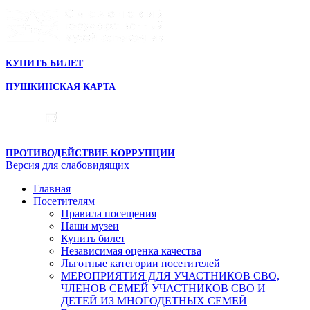
КУПИТЬ БИЛЕТ
ПУШКИНСКАЯ КАРТА
ПРОТИВОДЕЙСТВИЕ КОРРУПЦИИ
Версия для слабовидящих
Главная
Посетителям
Правила посещения
Наши музеи
Купить билет
Независимая оценка качества
Льготные категории посетителей
МЕРОПРИЯТИЯ ДЛЯ УЧАСТНИКОВ СВО,
ЧЛЕНОВ СЕМЕЙ УЧАСТНИКОВ СВО И
ДЕТЕЙ ИЗ МНОГОДЕТНЫХ СЕМЕЙ