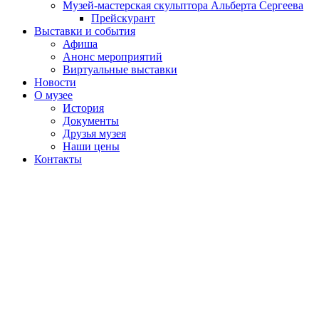
Музей-мастерская скульптора Альберта Сергеева
Прейскурант
Выставки и события
Афиша
Анонс мероприятий
Виртуальные выставки
Новости
О музее
История
Документы
Друзья музея
Наши цены
Контакты