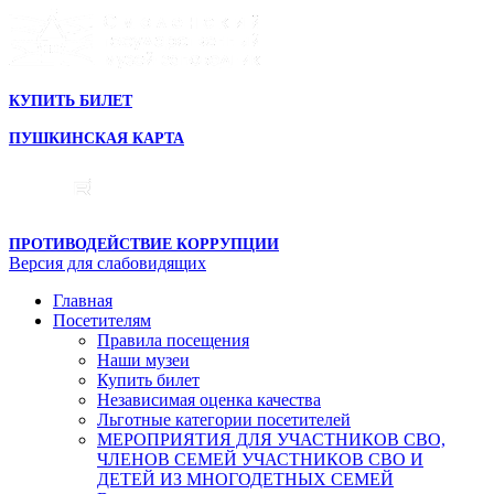
КУПИТЬ БИЛЕТ
ПУШКИНСКАЯ КАРТА
ПРОТИВОДЕЙСТВИЕ КОРРУПЦИИ
Версия для слабовидящих
Главная
Посетителям
Правила посещения
Наши музеи
Купить билет
Независимая оценка качества
Льготные категории посетителей
МЕРОПРИЯТИЯ ДЛЯ УЧАСТНИКОВ СВО,
ЧЛЕНОВ СЕМЕЙ УЧАСТНИКОВ СВО И
ДЕТЕЙ ИЗ МНОГОДЕТНЫХ СЕМЕЙ