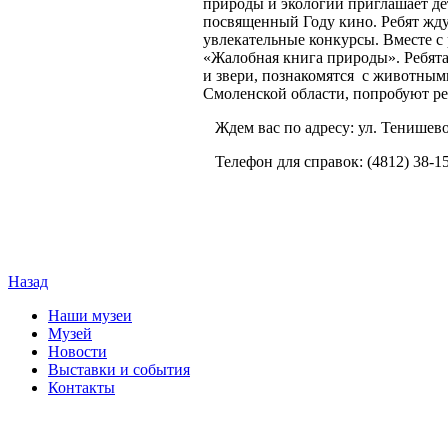
природы и экологии приглашает де
посвященный Году кино. Ребят жд
увлекательные конкурсы. Вместе 
«Жалобная книга природы». Ребята
и звери, познакомятся с животным
Смоленской области, попробуют ре
Ждем вас по адресу: ул. Тенишевой
Телефон для справок: (4812) 38-1
Назад
Наши музеи
Музей
Новости
Выставки и события
Контакты