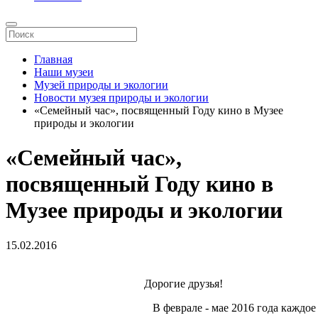
Главная
Наши музеи
Музей природы и экологии
Новости музея природы и экологии
«Семейный час», посвященный Году кино в Музее
природы и экологии
«Семейный час»,
посвященный Году кино в
Музее природы и экологии
15.02.2016
Дорогие друзья!
В феврале - мае 2016 года каждое 