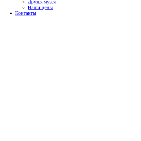
Друзья музея
Наши цены
Контакты