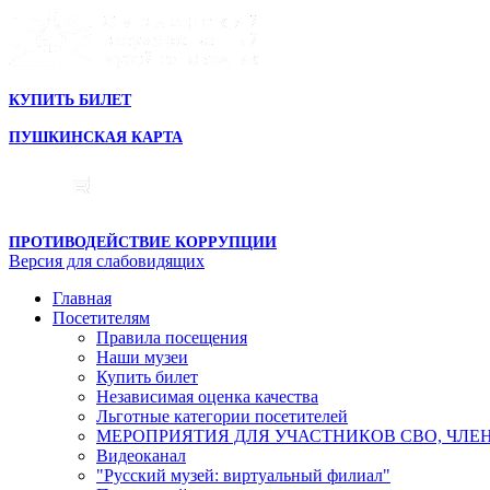
КУПИТЬ БИЛЕТ
ПУШКИНСКАЯ КАРТА
ПРОТИВОДЕЙСТВИЕ КОРРУПЦИИ
Версия для слабовидящих
Главная
Посетителям
Правила посещения
Наши музеи
Купить билет
Независимая оценка качества
Льготные категории посетителей
МЕРОПРИЯТИЯ ДЛЯ УЧАСТНИКОВ СВО, ЧЛЕ
Видеоканал
"Русский музей: виртуальный филиал"