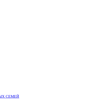
НЫХ СЕМЕЙ