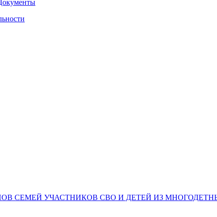
Документы
льности
НОВ СЕМЕЙ УЧАСТНИКОВ СВО И ДЕТЕЙ ИЗ МНОГОДЕТ