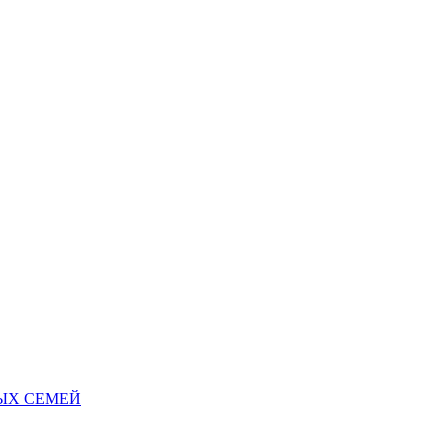
НЫХ СЕМЕЙ