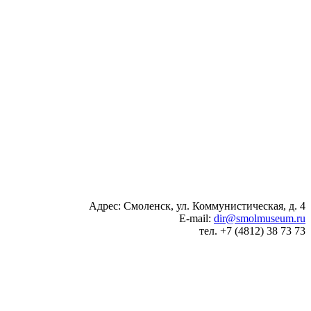
Адрес: Смоленск, ул. Коммунистическая, д. 4
E-mail:
dir@smolmuseum.ru
тел. +7 (4812) 38 73 73