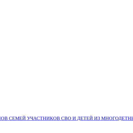
НОВ СЕМЕЙ УЧАСТНИКОВ СВО И ДЕТЕЙ ИЗ МНОГОДЕТ