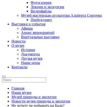
Фотогалерея
Лекции и экскурсии
Видеофайлы
Музей-мастерская скульптора Альберта Сергеева
Прейскурант
Выставки и события
Афиша
Анонс мероприятий
Виртуальные выставки
Новости
О музее
История
Документы
Друзья музея
Наши цены
Контакты
Главная
Наши музеи
Музей природы и экологии
Новости музея природы и экологии
Не хотите ли побывать на Бали?