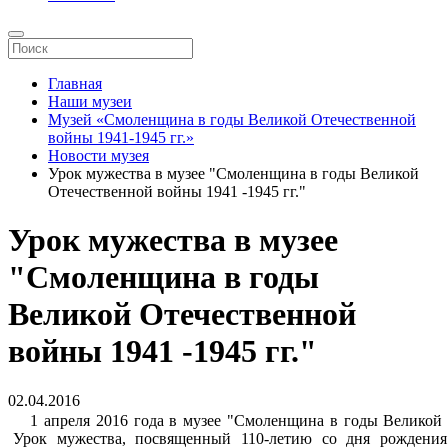
Главная
Наши музеи
Музей «Смоленщина в годы Великой Отечественной
войны 1941-1945 гг.»
Новости музея
Урок мужества в музее "Смоленщина в годы Великой
Отечественной войны 1941 -1945 гг."
Урок мужества в музее
"Смоленщина в годы
Великой Отечественной
войны 1941 -1945 гг."
02.04.2016
1 апреля 2016 года в музее "Смоленщина в годы Великой О
Урок мужества, посвященный 110-летию со дня рождения 