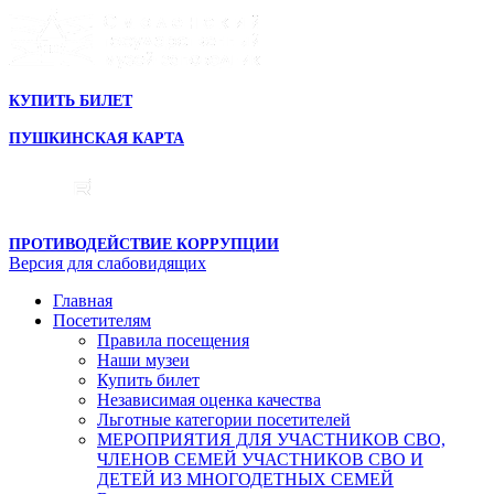
КУПИТЬ БИЛЕТ
ПУШКИНСКАЯ КАРТА
ПРОТИВОДЕЙСТВИЕ КОРРУПЦИИ
Версия для слабовидящих
Главная
Посетителям
Правила посещения
Наши музеи
Купить билет
Независимая оценка качества
Льготные категории посетителей
МЕРОПРИЯТИЯ ДЛЯ УЧАСТНИКОВ СВО,
ЧЛЕНОВ СЕМЕЙ УЧАСТНИКОВ СВО И
ДЕТЕЙ ИЗ МНОГОДЕТНЫХ СЕМЕЙ