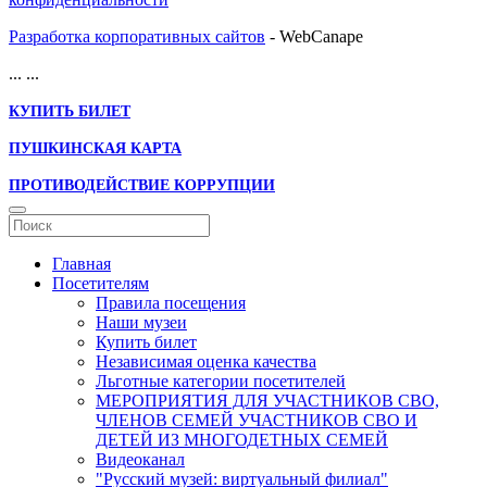
Разработка корпоративных сайтов
- WebCanape
...
...
КУПИТЬ БИЛЕТ
ПУШКИНСКАЯ КАРТА
ПРОТИВОДЕЙСТВИЕ КОРРУПЦИИ
Главная
Посетителям
Правила посещения
Наши музеи
Купить билет
Независимая оценка качества
Льготные категории посетителей
МЕРОПРИЯТИЯ ДЛЯ УЧАСТНИКОВ СВО,
ЧЛЕНОВ СЕМЕЙ УЧАСТНИКОВ СВО И
ДЕТЕЙ ИЗ МНОГОДЕТНЫХ СЕМЕЙ
Видеоканал
"Русский музей: виртуальный филиал"