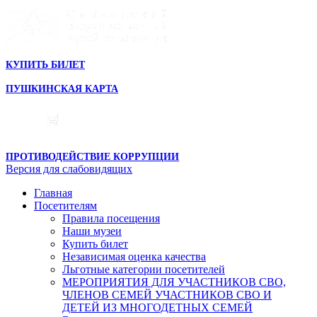
КУПИТЬ БИЛЕТ
ПУШКИНСКАЯ КАРТА
ПРОТИВОДЕЙСТВИЕ КОРРУПЦИИ
Версия для слабовидящих
Главная
Посетителям
Правила посещения
Наши музеи
Купить билет
Независимая оценка качества
Льготные категории посетителей
МЕРОПРИЯТИЯ ДЛЯ УЧАСТНИКОВ СВО,
ЧЛЕНОВ СЕМЕЙ УЧАСТНИКОВ СВО И
ДЕТЕЙ ИЗ МНОГОДЕТНЫХ СЕМЕЙ