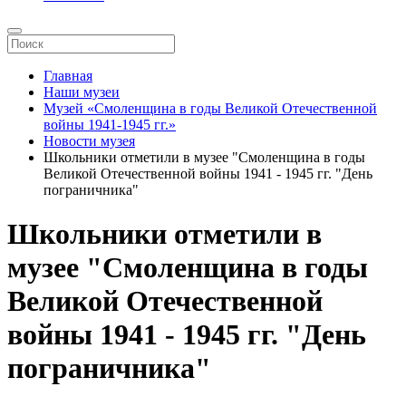
Главная
Наши музеи
Музей «Смоленщина в годы Великой Отечественной
войны 1941-1945 гг.»
Новости музея
Школьники отметили в музее "Смоленщина в годы
Великой Отечественной войны 1941 - 1945 гг. "День
пограничника"
Школьники отметили в
музее "Смоленщина в годы
Великой Отечественной
войны 1941 - 1945 гг. "День
пограничника"