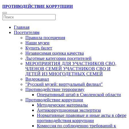
ПРОТИВОДЕЙСТВИЕ КОРРУПЦИИ
Главная
Посетителям
Правила посещения
Наши музеи
Купить билет
Независимая оценка качества
Льготные категории посетителей
МЕРОПРИЯТИЯ ДЛЯ УЧАСТНИКОВ СВО,
ЧЛЕНОВ СЕМЕЙ УЧАСТНИКОВ СВО И
ДЕТЕЙ ИЗ МНОГОДЕТНЫХ СЕМЕЙ
Видеоканал
"Русский музей: виртуальный филиал"
Противодействие терроризму
Оперативный штаб в Смоленской области
Противодействие коррупции
Методические материалы
Антикоррупционная экспертиза
Нормативные правовые и иные акты в сфере
противодействия коррупции
Комиссия по соблюдению требований к