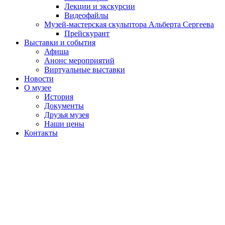
Лекции и экскурсии
Видеофайлы
Музей-мастерская скульптора Альберта Сергеева
Прейскурант
Выставки и события
Афиша
Анонс мероприятий
Виртуальные выставки
Новости
О музее
История
Документы
Друзья музея
Наши цены
Контакты