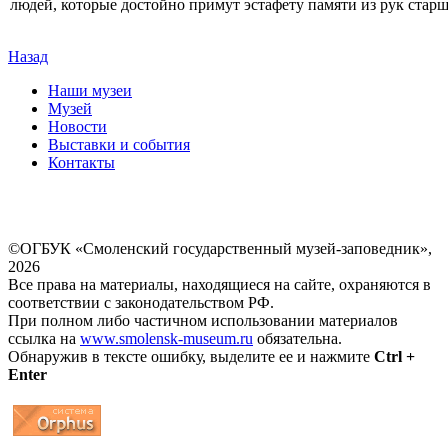
людей, которые достойно примут эстафету памяти из рук старш
Назад
Наши музеи
Музей
Новости
Выставки и события
Контакты
©ОГБУК «Смоленский государственный музей-заповедник»,
2026
Все права на материалы, находящиеся на сайте, охраняются в
соответствии с законодательством РФ.
При полном либо частичном использовании материалов
ссылка на
www.smolensk-museum.ru
обязательна.
Обнаружив в тексте ошибку, выделите ее и нажмите
Ctrl +
Enter