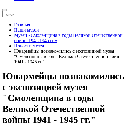
Главная
Наши музеи
Музей «Смоленщина в годы Великой Отечественной
войны 1941-1945 гг.»
Новости музея
Юнармейцы познакомились с экспозицией музея
"Смоленщина в годы Великой Отечественной войны
1941 - 1945 гг."
Юнармейцы познакомились
с экспозицией музея
"Смоленщина в годы
Великой Отечественной
войны 1941 - 1945 гг."