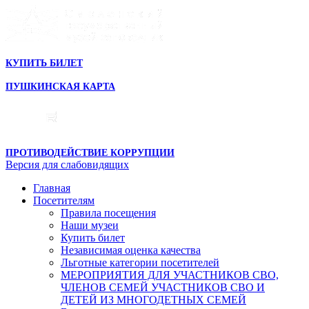
КУПИТЬ БИЛЕТ
ПУШКИНСКАЯ КАРТА
ПРОТИВОДЕЙСТВИЕ КОРРУПЦИИ
Версия для слабовидящих
Главная
Посетителям
Правила посещения
Наши музеи
Купить билет
Независимая оценка качества
Льготные категории посетителей
МЕРОПРИЯТИЯ ДЛЯ УЧАСТНИКОВ СВО,
ЧЛЕНОВ СЕМЕЙ УЧАСТНИКОВ СВО И
ДЕТЕЙ ИЗ МНОГОДЕТНЫХ СЕМЕЙ