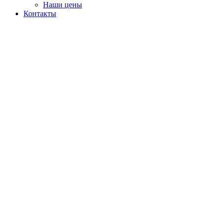
Наши цены
Контакты