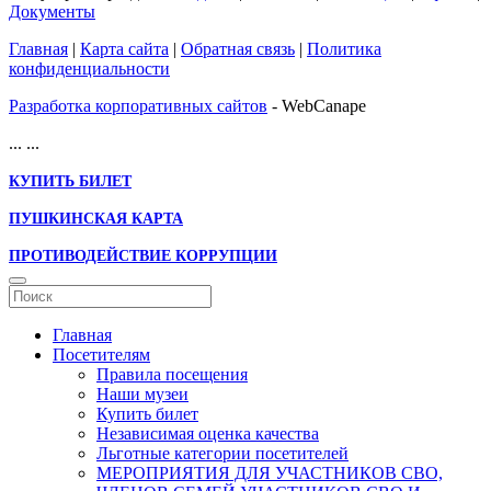
Документы
Главная
|
Карта сайта
|
Обратная связь
|
Политика
конфиденциальности
Разработка корпоративных сайтов
- WebCanape
...
...
КУПИТЬ БИЛЕТ
ПУШКИНСКАЯ КАРТА
ПРОТИВОДЕЙСТВИЕ КОРРУПЦИИ
Главная
Посетителям
Правила посещения
Наши музеи
Купить билет
Независимая оценка качества
Льготные категории посетителей
МЕРОПРИЯТИЯ ДЛЯ УЧАСТНИКОВ СВО,