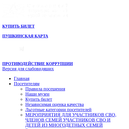
КУПИТЬ БИЛЕТ
ПУШКИНСКАЯ КАРТА
ПРОТИВОДЕЙСТВИЕ КОРРУПЦИИ
Версия для слабовидящих
Главная
Посетителям
Правила посещения
Наши музеи
Купить билет
Независимая оценка качества
Льготные категории посетителей
МЕРОПРИЯТИЯ ДЛЯ УЧАСТНИКОВ СВО,
ЧЛЕНОВ СЕМЕЙ УЧАСТНИКОВ СВО И
ДЕТЕЙ ИЗ МНОГОДЕТНЫХ СЕМЕЙ