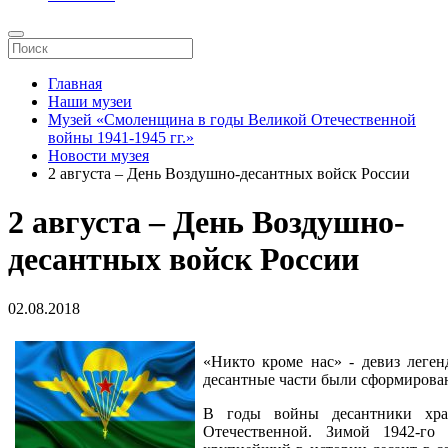
Главная
Наши музеи
Музей «Смоленщина в годы Великой Отечественной
войны 1941-1945 гг.»
Новости музея
2 августа – День Воздушно-десантных войск России
2 августа – День Воздушно-
десантных войск России
02.08.2018
«Никто кроме нас» - девиз леге
десантные части были сформирован
В годы войны десантники хра
Отечественной. Зимой 1942-го