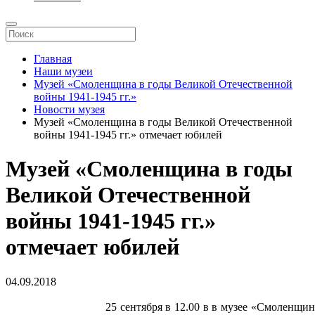
Главная
Наши музеи
Музей «Смоленщина в годы Великой Отечественной
войны 1941-1945 гг.»
Новости музея
Музей «Смоленщина в годы Великой Отечественной
войны 1941-1945 гг.» отмечает юбилей
Музей «Смоленщина в годы
Великой Отечественной
войны 1941-1945 гг.»
отмечает юбилей
04.09.2018
25 сентября в 12.00 в в музее «Смоленщи