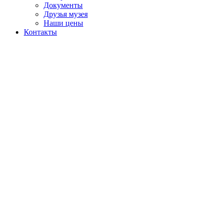
Документы
Друзья музея
Наши цены
Контакты