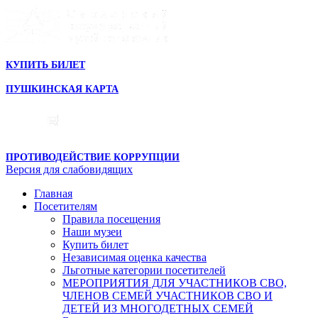
КУПИТЬ БИЛЕТ
ПУШКИНСКАЯ КАРТА
ПРОТИВОДЕЙСТВИЕ КОРРУПЦИИ
Версия для слабовидящих
Главная
Посетителям
Правила посещения
Наши музеи
Купить билет
Независимая оценка качества
Льготные категории посетителей
МЕРОПРИЯТИЯ ДЛЯ УЧАСТНИКОВ СВО,
ЧЛЕНОВ СЕМЕЙ УЧАСТНИКОВ СВО И
ДЕТЕЙ ИЗ МНОГОДЕТНЫХ СЕМЕЙ