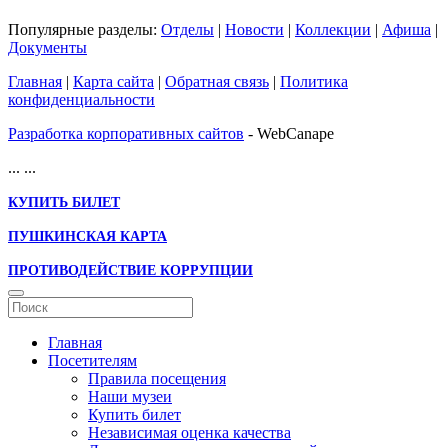
Популярные разделы:
Отделы
|
Новости
|
Коллекции
|
Афиша
|
Документы
Главная
|
Карта сайта
|
Обратная связь
|
Политика
конфиденциальности
Разработка корпоративных сайтов
- WebCanape
...
...
КУПИТЬ БИЛЕТ
ПУШКИНСКАЯ КАРТА
ПРОТИВОДЕЙСТВИЕ КОРРУПЦИИ
Главная
Посетителям
Правила посещения
Наши музеи
Купить билет
Независимая оценка качества