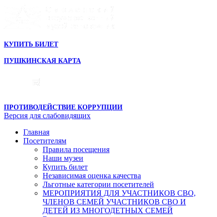
КУПИТЬ БИЛЕТ
ПУШКИНСКАЯ КАРТА
ПРОТИВОДЕЙСТВИЕ КОРРУПЦИИ
Версия для слабовидящих
Главная
Посетителям
Правила посещения
Наши музеи
Купить билет
Независимая оценка качества
Льготные категории посетителей
МЕРОПРИЯТИЯ ДЛЯ УЧАСТНИКОВ СВО,
ЧЛЕНОВ СЕМЕЙ УЧАСТНИКОВ СВО И
ДЕТЕЙ ИЗ МНОГОДЕТНЫХ СЕМЕЙ