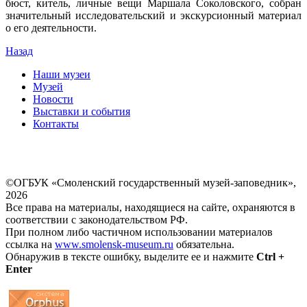
бюст, китель, личные вещи Маршала Соколовского, собран
значительный исследовательский и экскурсионный материал
о его деятельности.
Назад
Наши музеи
Музей
Новости
Выставки и события
Контакты
©ОГБУК «Смоленский государственный музей-заповедник»,
2026
Все права на материалы, находящиеся на сайте, охраняются в
соответствии с законодательством РФ.
При полном либо частичном использовании материалов
ссылка на
www.smolensk-museum.ru
обязательна.
Обнаружив в тексте ошибку, выделите ее и нажмите
Ctrl +
Enter