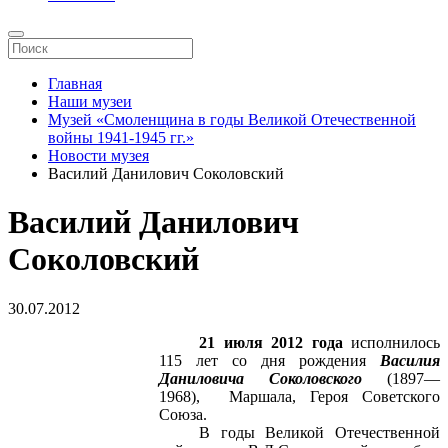
Главная
Наши музеи
Музей «Смоленщина в годы Великой Отечественной
войны 1941-1945 гг.»
Новости музея
Василий Данилович Соколовский
Василий Данилович
Соколовский
30.07.2012
21 июля 2012 года
исполнилось
115 лет со дня рождения
Василия
Даниловича Соколовского
(1897—
1968), Маршала, Героя Советского
Союза.
В годы Великой Отечественной