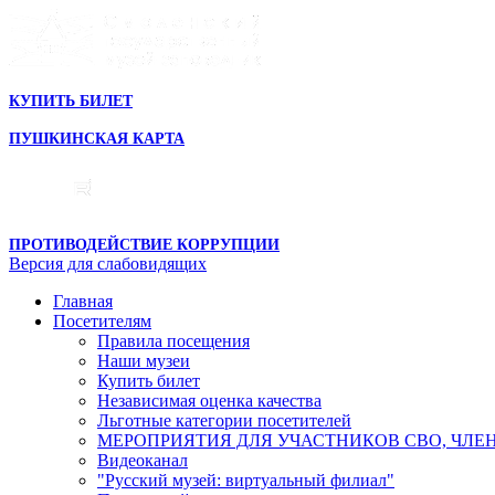
КУПИТЬ БИЛЕТ
ПУШКИНСКАЯ КАРТА
ПРОТИВОДЕЙСТВИЕ КОРРУПЦИИ
Версия для слабовидящих
Главная
Посетителям
Правила посещения
Наши музеи
Купить билет
Независимая оценка качества
Льготные категории посетителей
МЕРОПРИЯТИЯ ДЛЯ УЧАСТНИКОВ СВО, ЧЛЕ
Видеоканал
"Русский музей: виртуальный филиал"