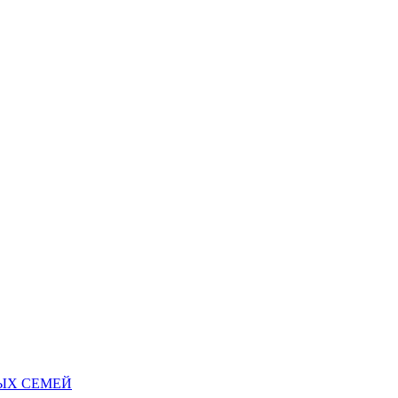
НЫХ СЕМЕЙ