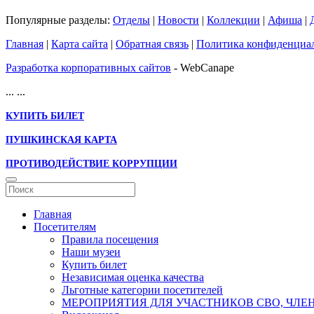
Популярные разделы:
Отделы
|
Новости
|
Коллекции
|
Афиша
|
Главная
|
Карта сайта
|
Обратная связь
|
Политика конфиденциа
Разработка корпоративных сайтов
- WebCanape
...
...
КУПИТЬ БИЛЕТ
ПУШКИНСКАЯ КАРТА
ПРОТИВОДЕЙСТВИЕ КОРРУПЦИИ
Главная
Посетителям
Правила посещения
Наши музеи
Купить билет
Независимая оценка качества
Льготные категории посетителей
МЕРОПРИЯТИЯ ДЛЯ УЧАСТНИКОВ СВО, ЧЛЕ