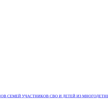
НОВ СЕМЕЙ УЧАСТНИКОВ СВО И ДЕТЕЙ ИЗ МНОГОДЕТ