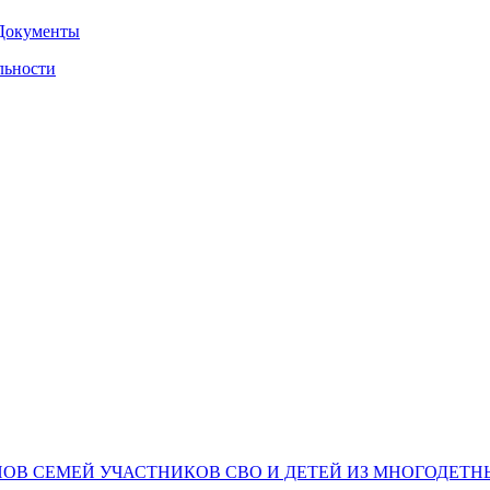
Документы
льности
НОВ СЕМЕЙ УЧАСТНИКОВ СВО И ДЕТЕЙ ИЗ МНОГОДЕТ