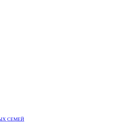
НЫХ СЕМЕЙ