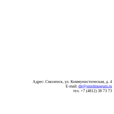
Адрес: Смоленск, ул. Коммунистическая, д. 4
E-mail:
dir@smolmuseum.ru
тел. +7 (4812) 38 73 73