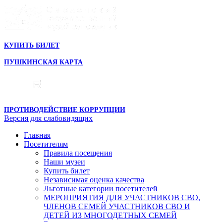
КУПИТЬ БИЛЕТ
ПУШКИНСКАЯ КАРТА
ПРОТИВОДЕЙСТВИЕ КОРРУПЦИИ
Версия для слабовидящих
Главная
Посетителям
Правила посещения
Наши музеи
Купить билет
Независимая оценка качества
Льготные категории посетителей
МЕРОПРИЯТИЯ ДЛЯ УЧАСТНИКОВ СВО,
ЧЛЕНОВ СЕМЕЙ УЧАСТНИКОВ СВО И
ДЕТЕЙ ИЗ МНОГОДЕТНЫХ СЕМЕЙ