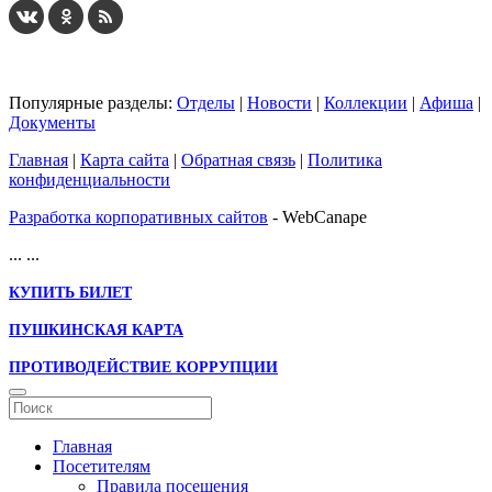
Популярные разделы:
Отделы
|
Новости
|
Коллекции
|
Афиша
|
Документы
Главная
|
Карта сайта
|
Обратная связь
|
Политика
конфиденциальности
Разработка корпоративных сайтов
- WebCanape
...
...
КУПИТЬ БИЛЕТ
ПУШКИНСКАЯ КАРТА
ПРОТИВОДЕЙСТВИЕ КОРРУПЦИИ
Главная
Посетителям
Правила посещения