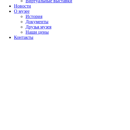
Виртуальные выставки
Новости
О музее
История
Документы
Друзья музея
Наши цены
Контакты