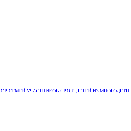
НОВ СЕМЕЙ УЧАСТНИКОВ СВО И ДЕТЕЙ ИЗ МНОГОДЕТ