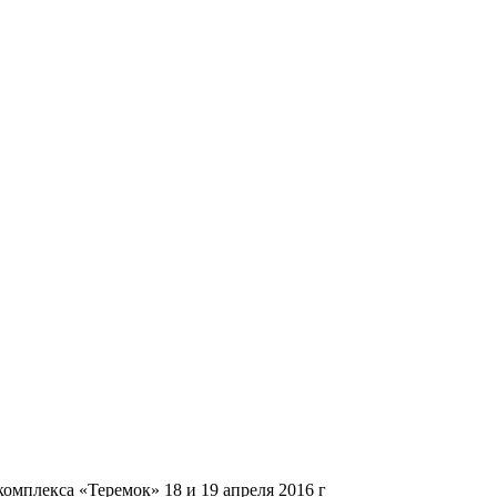
мплекса «Теремок» 18 и 19 апреля 2016 г