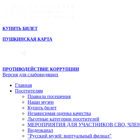
КУПИТЬ БИЛЕТ
ПУШКИНСКАЯ КАРТА
ПРОТИВОДЕЙСТВИЕ КОРРУПЦИИ
Версия для слабовидящих
Главная
Посетителям
Правила посещения
Наши музеи
Купить билет
Независимая оценка качества
Льготные категории посетителей
МЕРОПРИЯТИЯ ДЛЯ УЧАСТНИКОВ СВО, ЧЛЕ
Видеоканал
"Русский музей: виртуальный филиал"