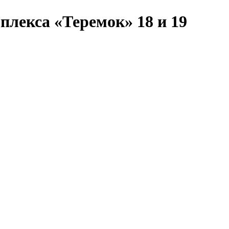
лекса «Теремок» 18 и 19