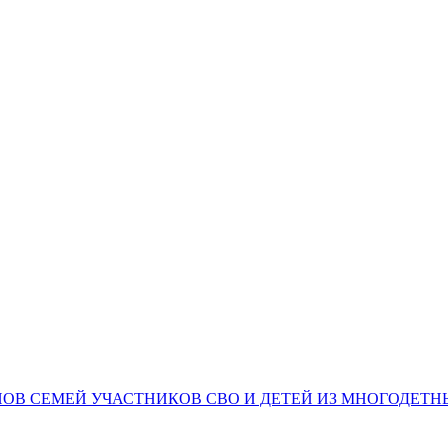
НОВ СЕМЕЙ УЧАСТНИКОВ СВО И ДЕТЕЙ ИЗ МНОГОДЕТ