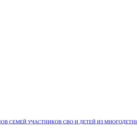
НОВ СЕМЕЙ УЧАСТНИКОВ СВО И ДЕТЕЙ ИЗ МНОГОДЕТ