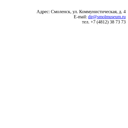
Адрес: Смоленск, ул. Коммунистическая, д. 4
E-mail:
dir@smolmuseum.ru
тел. +7 (4812) 38 73 73