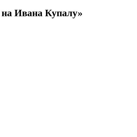
 на Ивана Купалу»