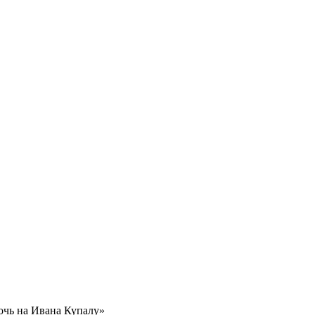
очь на Ивана Купалу»