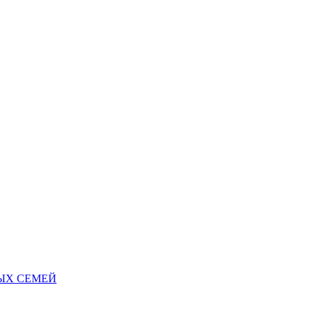
НЫХ СЕМЕЙ