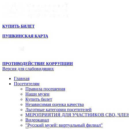
КУПИТЬ БИЛЕТ
ПУШКИНСКАЯ КАРТА
ПРОТИВОДЕЙСТВИЕ КОРРУПЦИИ
Версия для слабовидящих
Главная
Посетителям
Правила посещения
Наши музеи
Купить билет
Независимая оценка качества
Льготные категории посетителей
МЕРОПРИЯТИЯ ДЛЯ УЧАСТНИКОВ СВО, ЧЛЕ
Видеоканал
"Русский музей: виртуальный филиал"