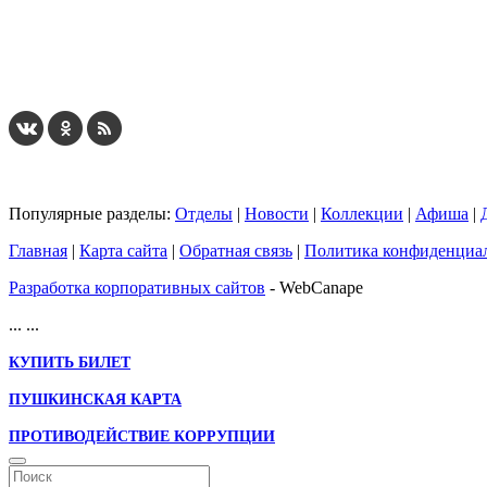
Популярные разделы:
Отделы
|
Новости
|
Коллекции
|
Афиша
|
Главная
|
Карта сайта
|
Обратная связь
|
Политика конфиденциа
Разработка корпоративных сайтов
- WebCanape
...
...
КУПИТЬ БИЛЕТ
ПУШКИНСКАЯ КАРТА
ПРОТИВОДЕЙСТВИЕ КОРРУПЦИИ