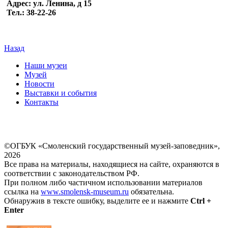
Адрес: ул. Ленина, д 15
Тел.: 38-22-26
Назад
Наши музеи
Музей
Новости
Выставки и события
Контакты
©ОГБУК «Смоленский государственный музей-заповедник»,
2026
Все права на материалы, находящиеся на сайте, охраняются в
соответствии с законодательством РФ.
При полном либо частичном использовании материалов
ссылка на
www.smolensk-museum.ru
обязательна.
Обнаружив в тексте ошибку, выделите ее и нажмите
Ctrl +
Enter