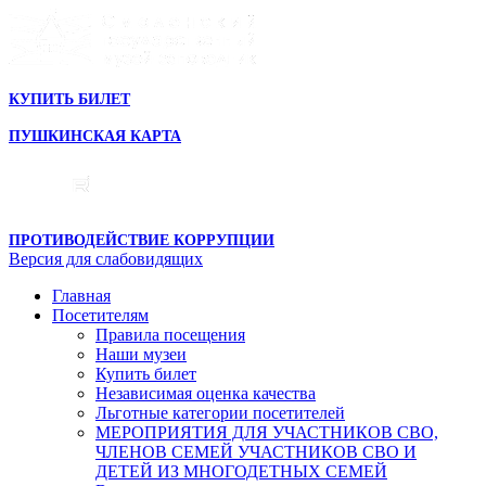
КУПИТЬ БИЛЕТ
ПУШКИНСКАЯ КАРТА
ПРОТИВОДЕЙСТВИЕ КОРРУПЦИИ
Версия для слабовидящих
Главная
Посетителям
Правила посещения
Наши музеи
Купить билет
Независимая оценка качества
Льготные категории посетителей
МЕРОПРИЯТИЯ ДЛЯ УЧАСТНИКОВ СВО,
ЧЛЕНОВ СЕМЕЙ УЧАСТНИКОВ СВО И
ДЕТЕЙ ИЗ МНОГОДЕТНЫХ СЕМЕЙ