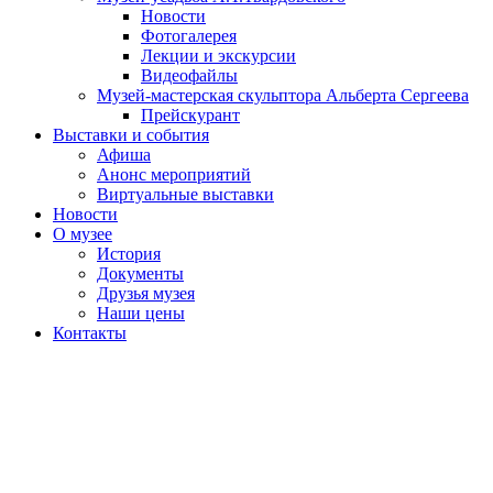
Новости
Фотогалерея
Лекции и экскурсии
Видеофайлы
Музей-мастерская скульптора Альберта Сергеева
Прейскурант
Выставки и события
Афиша
Анонс мероприятий
Виртуальные выставки
Новости
О музее
История
Документы
Друзья музея
Наши цены
Контакты