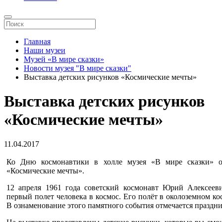
Главная
Наши музеи
Музей «В мире сказки»
Новости музея "В мире сказки"
Выставка детских рисунков «Космические мечты»
Выставка детских рисунков
«Космические мечты»
11.04.2017
Ко Дню космонавтики в холле музея «В мире сказки» от
«Космические мечты».
12 апреля 1961 года советский космонавт Юрий Алексеев
первый полет человека в космос. Его полёт в околоземном к
В ознаменование этого памятного события отмечается праздн