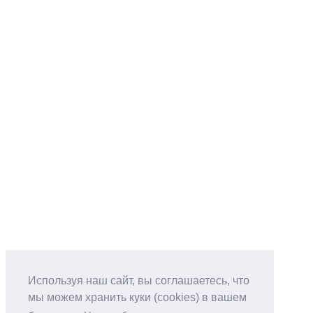
Используя наш сайт, вы соглашаетесь, что
мы можем хранить куки (cookies) в вашем