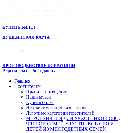
КУПИТЬ БИЛЕТ
ПУШКИНСКАЯ КАРТА
ПРОТИВОДЕЙСТВИЕ КОРРУПЦИИ
Версия для слабовидящих
Главная
Посетителям
Правила посещения
Наши музеи
Купить билет
Независимая оценка качества
Льготные категории посетителей
МЕРОПРИЯТИЯ ДЛЯ УЧАСТНИКОВ СВО,
ЧЛЕНОВ СЕМЕЙ УЧАСТНИКОВ СВО И
ДЕТЕЙ ИЗ МНОГОДЕТНЫХ СЕМЕЙ