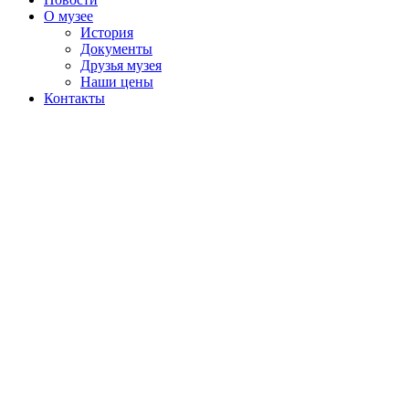
О музее
История
Документы
Друзья музея
Наши цены
Контакты