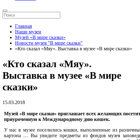
Главная
Наши музеи
Музей «В мире сказки»
Новости музея "В мире сказки"
«Кто сказал «Мяу». Выставка в музее «В мире сказки»
«Кто сказал «Мяу».
Выставка в музее «В мире
сказки»
15.03.2018
Музей «В мире сказки» приглашает всех желающих посетит
приуроченную к Международному дню кошек.
У нас в музее поселились кошки, выполненные из различных
картона … Вы увидите предметы из фондов музея заповедн