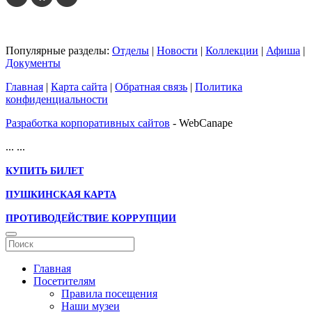
Популярные разделы:
Отделы
|
Новости
|
Коллекции
|
Афиша
|
Документы
Главная
|
Карта сайта
|
Обратная связь
|
Политика
конфиденциальности
Разработка корпоративных сайтов
- WebCanape
...
...
КУПИТЬ БИЛЕТ
ПУШКИНСКАЯ КАРТА
ПРОТИВОДЕЙСТВИЕ КОРРУПЦИИ
Главная
Посетителям
Правила посещения
Наши музеи