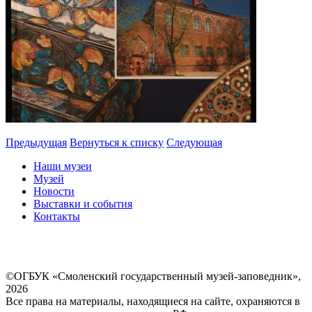
Предыдущая
Вернуться к списку
Следующая
Наши музеи
Музей
Новости
Выставки и события
Контакты
©ОГБУК «Смоленский государственный музей-заповедник»,
2026
Все права на материалы, находящиеся на сайте, охраняются в