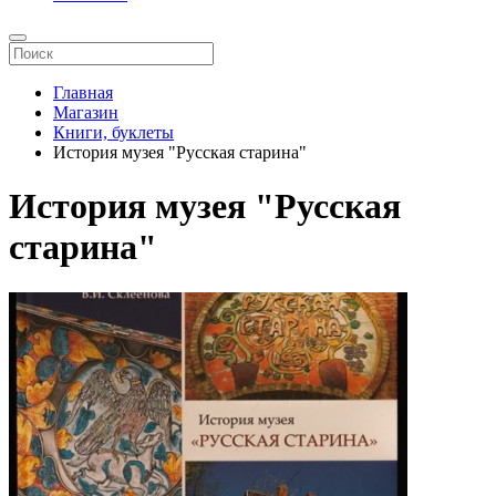
Главная
Магазин
Книги, буклеты
История музея "Русская старина"
История музея "Русская
старина"