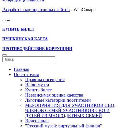
Разработка корпоративных сайтов
- WebCanape
...
...
КУПИТЬ БИЛЕТ
ПУШКИНСКАЯ КАРТА
ПРОТИВОДЕЙСТВИЕ КОРРУПЦИИ
Главная
Посетителям
Правила посещения
Наши музеи
Купить билет
Независимая оценка качества
Льготные категории посетителей
МЕРОПРИЯТИЯ ДЛЯ УЧАСТНИКОВ СВО,
ЧЛЕНОВ СЕМЕЙ УЧАСТНИКОВ СВО И
ДЕТЕЙ ИЗ МНОГОДЕТНЫХ СЕМЕЙ
Видеоканал
"Русский музей: виртуальный филиал"