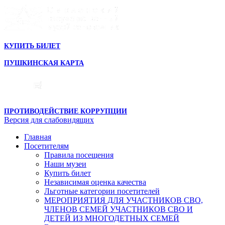
КУПИТЬ БИЛЕТ
ПУШКИНСКАЯ КАРТА
ПРОТИВОДЕЙСТВИЕ КОРРУПЦИИ
Версия для слабовидящих
Главная
Посетителям
Правила посещения
Наши музеи
Купить билет
Независимая оценка качества
Льготные категории посетителей
МЕРОПРИЯТИЯ ДЛЯ УЧАСТНИКОВ СВО,
ЧЛЕНОВ СЕМЕЙ УЧАСТНИКОВ СВО И
ДЕТЕЙ ИЗ МНОГОДЕТНЫХ СЕМЕЙ