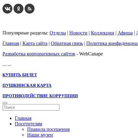
Популярные разделы:
Отделы
|
Новости
|
Коллекции
|
Афиша
|
Главная
|
Карта сайта
|
Обратная связь
|
Политика конфиденциа
Разработка корпоративных сайтов
- WebCanape
...
...
КУПИТЬ БИЛЕТ
ПУШКИНСКАЯ КАРТА
ПРОТИВОДЕЙСТВИЕ КОРРУПЦИИ
Главная
Посетителям
Правила посещения
Наши музеи