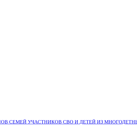
НОВ СЕМЕЙ УЧАСТНИКОВ СВО И ДЕТЕЙ ИЗ МНОГОДЕТ