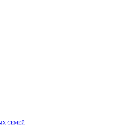
НЫХ СЕМЕЙ