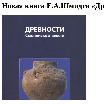
Новая книга Е.А.Шмидта «Др