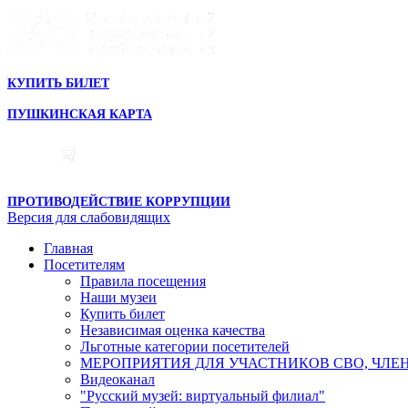
КУПИТЬ БИЛЕТ
ПУШКИНСКАЯ КАРТА
ПРОТИВОДЕЙСТВИЕ КОРРУПЦИИ
Версия для слабовидящих
Главная
Посетителям
Правила посещения
Наши музеи
Купить билет
Независимая оценка качества
Льготные категории посетителей
МЕРОПРИЯТИЯ ДЛЯ УЧАСТНИКОВ СВО, ЧЛЕ
Видеоканал
"Русский музей: виртуальный филиал"