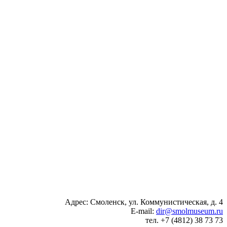
Адрес: Смоленск, ул. Коммунистическая, д. 4
E-mail:
dir@smolmuseum.ru
тел. +7 (4812) 38 73 73