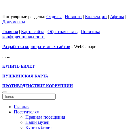
Популярные разделы:
Отделы
|
Новости
|
Коллекции
|
Афиша
|
Документы
Главная
|
Карта сайта
|
Обратная связь
|
Политика
конфиденциальности
Разработка корпоративных сайтов
- WebCanape
...
...
КУПИТЬ БИЛЕТ
ПУШКИНСКАЯ КАРТА
ПРОТИВОДЕЙСТВИЕ КОРРУПЦИИ
Главная
Посетителям
Правила посещения
Наши музеи
Купить билет