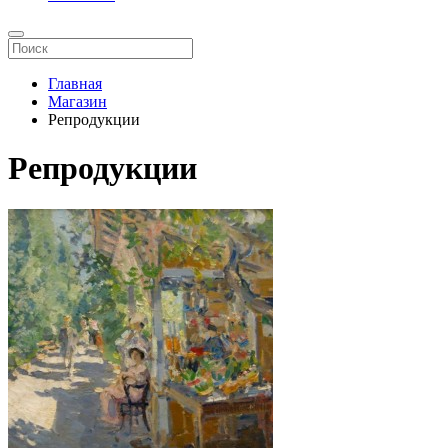
Главная
Магазин
Репродукции
Репродукции