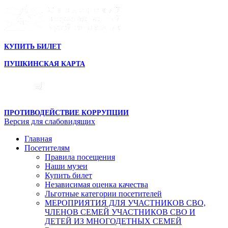
КУПИТЬ БИЛЕТ
ПУШКИНСКАЯ КАРТА
ПРОТИВОДЕЙСТВИЕ КОРРУПЦИИ
Версия для слабовидящих
Главная
Посетителям
Правила посещения
Наши музеи
Купить билет
Независимая оценка качества
Льготные категории посетителей
МЕРОПРИЯТИЯ ДЛЯ УЧАСТНИКОВ СВО,
ЧЛЕНОВ СЕМЕЙ УЧАСТНИКОВ СВО И
ДЕТЕЙ ИЗ МНОГОДЕТНЫХ СЕМЕЙ