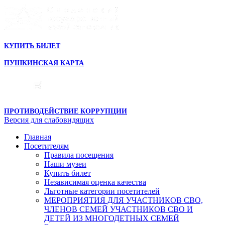
КУПИТЬ БИЛЕТ
ПУШКИНСКАЯ КАРТА
ПРОТИВОДЕЙСТВИЕ КОРРУПЦИИ
Версия для слабовидящих
Главная
Посетителям
Правила посещения
Наши музеи
Купить билет
Независимая оценка качества
Льготные категории посетителей
МЕРОПРИЯТИЯ ДЛЯ УЧАСТНИКОВ СВО,
ЧЛЕНОВ СЕМЕЙ УЧАСТНИКОВ СВО И
ДЕТЕЙ ИЗ МНОГОДЕТНЫХ СЕМЕЙ