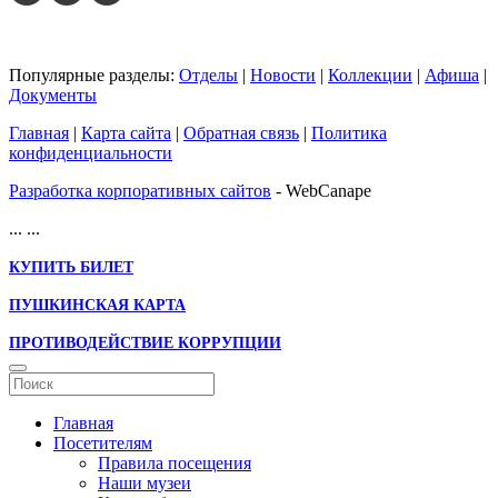
Популярные разделы:
Отделы
|
Новости
|
Коллекции
|
Афиша
|
Документы
Главная
|
Карта сайта
|
Обратная связь
|
Политика
конфиденциальности
Разработка корпоративных сайтов
- WebCanape
...
...
КУПИТЬ БИЛЕТ
ПУШКИНСКАЯ КАРТА
ПРОТИВОДЕЙСТВИЕ КОРРУПЦИИ
Главная
Посетителям
Правила посещения
Наши музеи