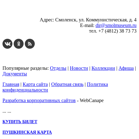
Адрес: Смоленск, ул. Коммунистическая, д. 4
E-mail:
dir@smolmuseum.ru
тел. +7 (4812) 38 73 73
Популярные разделы:
Отделы
|
Новости
|
Коллекции
|
Афиша
|
Документы
Главная
|
Карта сайта
|
Обратная связь
|
Политика
конфиденциальности
Разработка корпоративных сайтов
- WebCanape
...
...
КУПИТЬ БИЛЕТ
ПУШКИНСКАЯ КАРТА