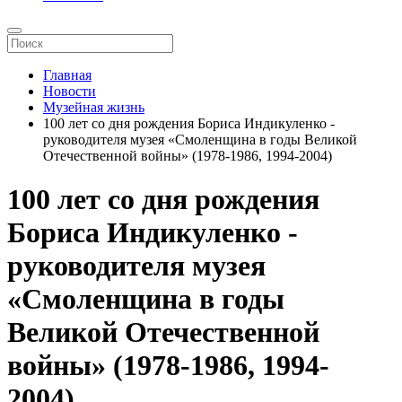
Главная
Новости
Музейная жизнь
100 лет со дня рождения Бориса Индикуленко -
руководителя музея «Смоленщина в годы Великой
Отечественной войны» (1978-1986, 1994-2004)
100 лет со дня рождения
Бориса Индикуленко -
руководителя музея
«Смоленщина в годы
Великой Отечественной
войны» (1978-1986, 1994-
2004)