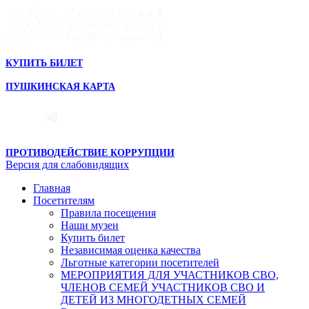
КУПИТЬ БИЛЕТ
ПУШКИНСКАЯ КАРТА
ПРОТИВОДЕЙСТВИЕ КОРРУПЦИИ
Версия для слабовидящих
Главная
Посетителям
Правила посещения
Наши музеи
Купить билет
Независимая оценка качества
Льготные категории посетителей
МЕРОПРИЯТИЯ ДЛЯ УЧАСТНИКОВ СВО,
ЧЛЕНОВ СЕМЕЙ УЧАСТНИКОВ СВО И
ДЕТЕЙ ИЗ МНОГОДЕТНЫХ СЕМЕЙ