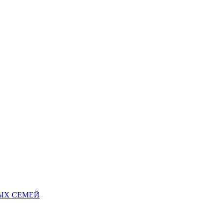
НЫХ СЕМЕЙ