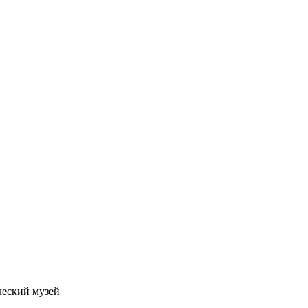
ческий музей