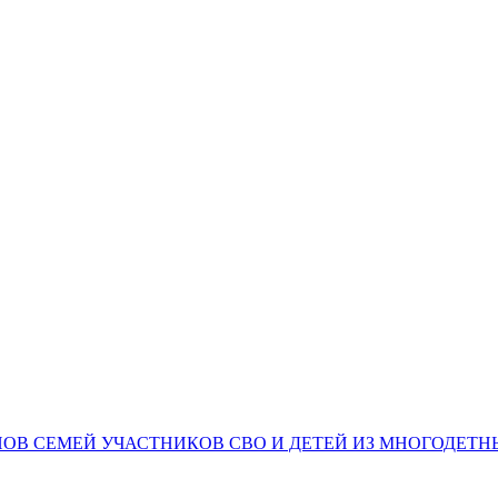
НОВ СЕМЕЙ УЧАСТНИКОВ СВО И ДЕТЕЙ ИЗ МНОГОДЕТ