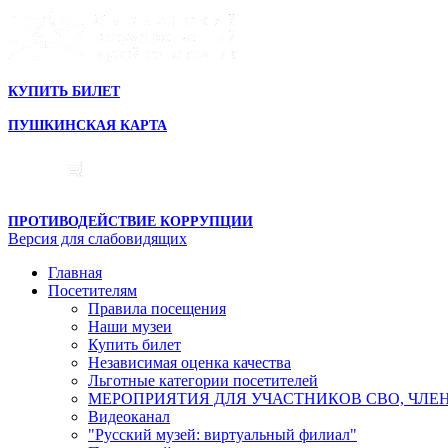
КУПИТЬ БИЛЕТ
ПУШКИНСКАЯ КАРТА
ПРОТИВОДЕЙСТВИЕ КОРРУПЦИИ
Версия для слабовидящих
Главная
Посетителям
Правила посещения
Наши музеи
Купить билет
Независимая оценка качества
Льготные категории посетителей
МЕРОПРИЯТИЯ ДЛЯ УЧАСТНИКОВ СВО, ЧЛЕ
Видеоканал
"Русский музей: виртуальный филиал"