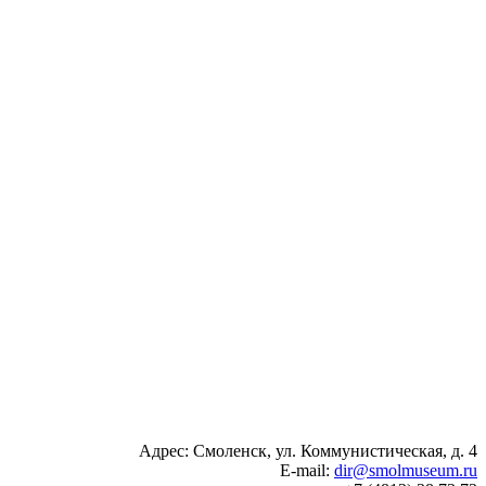
Адрес: Смоленск, ул. Коммунистическая, д. 4
E-mail:
dir@smolmuseum.ru