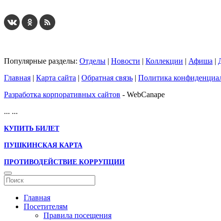
Популярные разделы:
Отделы
|
Новости
|
Коллекции
|
Афиша
|
Главная
|
Карта сайта
|
Обратная связь
|
Политика конфиденциа
Разработка корпоративных сайтов
- WebCanape
...
...
КУПИТЬ БИЛЕТ
ПУШКИНСКАЯ КАРТА
ПРОТИВОДЕЙСТВИЕ КОРРУПЦИИ
Главная
Посетителям
Правила посещения