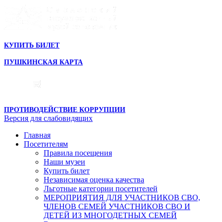
КУПИТЬ БИЛЕТ
ПУШКИНСКАЯ КАРТА
ПРОТИВОДЕЙСТВИЕ КОРРУПЦИИ
Версия для слабовидящих
Главная
Посетителям
Правила посещения
Наши музеи
Купить билет
Независимая оценка качества
Льготные категории посетителей
МЕРОПРИЯТИЯ ДЛЯ УЧАСТНИКОВ СВО,
ЧЛЕНОВ СЕМЕЙ УЧАСТНИКОВ СВО И
ДЕТЕЙ ИЗ МНОГОДЕТНЫХ СЕМЕЙ