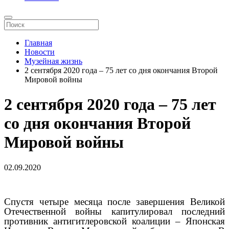
Главная
Новости
Музейная жизнь
2 сентября 2020 года – 75 лет со дня окончания Второй
Мировой войны
2 сентября 2020 года – 75 лет
со дня окончания Второй
Мировой войны
02.09.2020
Спустя четыре месяца после завершения Великой
Отечественной войны капитулировал последний
противник антигитлеровской коалиции – Японская