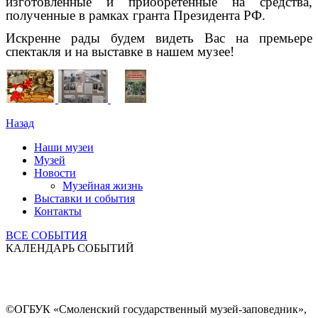
изготовленные и приобретенные на средства,
полученные в рамках гранта Президента РФ.
Искренне рады будем видеть Вас на премьере
спектакля и на выставке в нашем музее!
Назад
Наши музеи
Музей
Новости
Музейная жизнь
Выставки и события
Контакты
ВСЕ СОБЫТИЯ
КАЛЕНДАРЬ СОБЫТИЙ
©ОГБУК «Смоленский государственный музей-заповедник»,