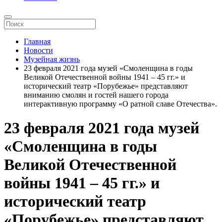
Главная
Новости
Музейная жизнь
23 февраля 2021 года музей «Смоленщина в годы
Великой Отечественной войны 1941 – 45 гг.» и
исторический театр «Порубежье» представляют
вниманию смолян и гостей нашего города
интерактивную программу «О ратной славе Отечества».
23 февраля 2021 года музей
«Смоленщина в годы
Великой Отечественной
войны 1941 – 45 гг.» и
исторический театр
«Порубежье» представляют