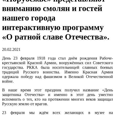
вниманию смолян и гостей
нашего города
интерактивную программу
«О ратной славе Отечества».
20.02.2021
День 23 февраля 1918 года стал днём рождения Рабоче-
крестьянской Красной Армии, вооружённых сил Советского
государства. РККА была носительницей славных боевых
традиций Русского воинства. Именно Красная Армия
одержала победу над фашизмом в Великой Отечественной
войне.
В наше время этот праздник получил название «День
защитника Отечества» и именно в этот день уместно
вспомнить о тех, кто на протяжении многих веков защищал
Русскую землю от врагов.
23 февраля мы ждём всех желающих в музее на