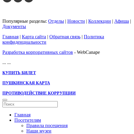
Популярные разделы:
Отделы
|
Новости
|
Коллекции
|
Афиша
|
Документы
Главная
|
Карта сайта
|
Обратная связь
|
Политика
конфиденциальности
Разработка корпоративных сайтов
- WebCanape
...
...
КУПИТЬ БИЛЕТ
ПУШКИНСКАЯ КАРТА
ПРОТИВОДЕЙСТВИЕ КОРРУПЦИИ
Главная
Посетителям
Правила посещения
Наши музеи