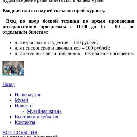
Будем искренне рады видеть Вас в нашем музее!
Входная плата в музей согласно прейскуранту.
Вход во двор боевой техники во время проведения
интерактивной программы с 11-00 до 15 – 00 - по
отдельным билетам:
для взрослых и студентов – 150 рублей;
для пенсионеров и школьников – 100 рублей;
для детей до 7 лет и инвалидов – бесплатное посещение.
Назад
Наши музеи
Музей
Новости
Музейная жизнь
Выставки и события
Контакты
ВСЕ СОБЫТИЯ