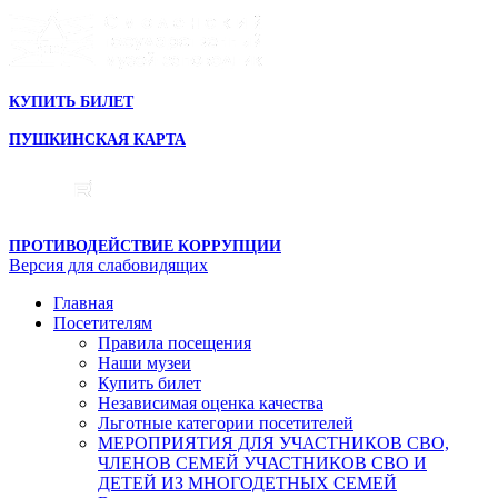
КУПИТЬ БИЛЕТ
ПУШКИНСКАЯ КАРТА
ПРОТИВОДЕЙСТВИЕ КОРРУПЦИИ
Версия для слабовидящих
Главная
Посетителям
Правила посещения
Наши музеи
Купить билет
Независимая оценка качества
Льготные категории посетителей
МЕРОПРИЯТИЯ ДЛЯ УЧАСТНИКОВ СВО,
ЧЛЕНОВ СЕМЕЙ УЧАСТНИКОВ СВО И
ДЕТЕЙ ИЗ МНОГОДЕТНЫХ СЕМЕЙ