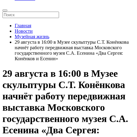
Главная
Новости
Музейная жизнь
29 августа в 16:00 в Музее скульптуры С.Т. Конёнкова
начнёт работу передвижная выставка Московского
государственного музея С.А. Есенина «Два Сергея:
Конёнков и Есенин»
29 августа в 16:00 в Музее
скульптуры С.Т. Конёнкова
начнёт работу передвижная
выставка Московского
государственного музея С.А.
Есенина «Два Сергея: