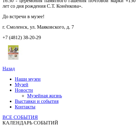
16:30 - церемония памятного гашения почтовой марки «150
лет со дня рождения С.Т. Конёнкова».
До встречи в музее!
г. Смоленск, ул. Маяковского, д. 7
+7 (4812) 38-20-29
Назад
Наши музеи
Музей
Новости
Музейная жизнь
Выставки и события
Контакты
ВСЕ СОБЫТИЯ
КАЛЕНДАРЬ СОБЫТИЙ