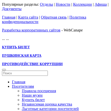
Популярные разделы:
Отделы
|
Новости
|
Коллекции
|
Афиша
|
Документы
Главная
|
Карта сайта
|
Обратная связь
|
Политика
конфиденциальности
Разработка корпоративных сайтов
- WebCanape
...
...
КУПИТЬ БИЛЕТ
ПУШКИНСКАЯ КАРТА
ПРОТИВОДЕЙСТВИЕ КОРРУПЦИИ
Главная
Посетителям
Правила посещения
Наши музеи
Купить билет
Независимая оценка качества
Льготные категории посетителей