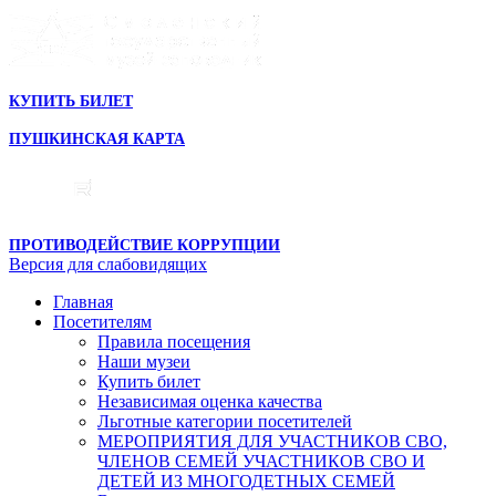
КУПИТЬ БИЛЕТ
ПУШКИНСКАЯ КАРТА
ПРОТИВОДЕЙСТВИЕ КОРРУПЦИИ
Версия для слабовидящих
Главная
Посетителям
Правила посещения
Наши музеи
Купить билет
Независимая оценка качества
Льготные категории посетителей
МЕРОПРИЯТИЯ ДЛЯ УЧАСТНИКОВ СВО,
ЧЛЕНОВ СЕМЕЙ УЧАСТНИКОВ СВО И
ДЕТЕЙ ИЗ МНОГОДЕТНЫХ СЕМЕЙ