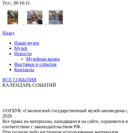
Тел.: 38-16-11
Назад
Наши музеи
Музей
Новости
Музейная жизнь
Выставки и события
Контакты
ВСЕ СОБЫТИЯ
КАЛЕНДАРЬ СОБЫТИЙ
©ОГБУК «Смоленский государственный музей-заповедник»,
2026
Все права на материалы, находящиеся на сайте, охраняются в
соответствии с законодательством РФ.
При полном либо частичном использовании материалов