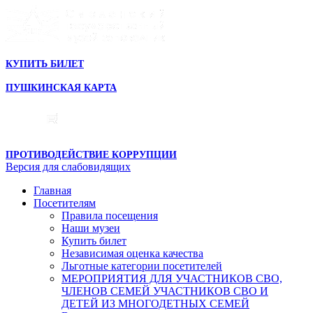
КУПИТЬ БИЛЕТ
ПУШКИНСКАЯ КАРТА
ПРОТИВОДЕЙСТВИЕ КОРРУПЦИИ
Версия для слабовидящих
Главная
Посетителям
Правила посещения
Наши музеи
Купить билет
Независимая оценка качества
Льготные категории посетителей
МЕРОПРИЯТИЯ ДЛЯ УЧАСТНИКОВ СВО,
ЧЛЕНОВ СЕМЕЙ УЧАСТНИКОВ СВО И
ДЕТЕЙ ИЗ МНОГОДЕТНЫХ СЕМЕЙ