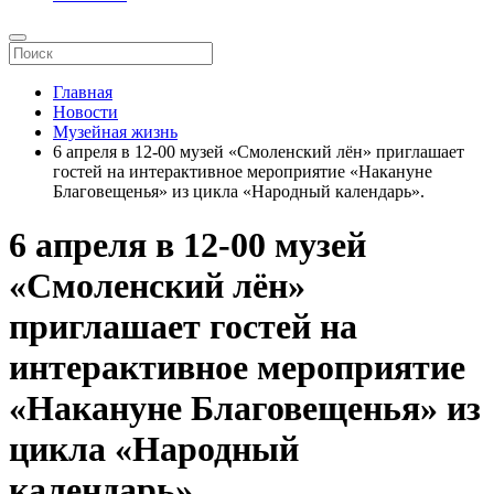
Главная
Новости
Музейная жизнь
6 апреля в 12-00 музей «Смоленский лён» приглашает
гостей на интерактивное мероприятие «Накануне
Благовещенья» из цикла «Народный календарь».
6 апреля в 12-00 музей
«Смоленский лён»
приглашает гостей на
интерактивное мероприятие
«Накануне Благовещенья» из
цикла «Народный
календарь».