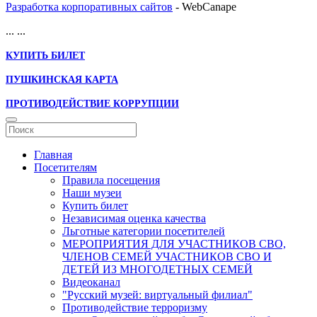
Разработка корпоративных сайтов
- WebCanape
...
...
КУПИТЬ БИЛЕТ
ПУШКИНСКАЯ КАРТА
ПРОТИВОДЕЙСТВИЕ КОРРУПЦИИ
Главная
Посетителям
Правила посещения
Наши музеи
Купить билет
Независимая оценка качества
Льготные категории посетителей
МЕРОПРИЯТИЯ ДЛЯ УЧАСТНИКОВ СВО,
ЧЛЕНОВ СЕМЕЙ УЧАСТНИКОВ СВО И
ДЕТЕЙ ИЗ МНОГОДЕТНЫХ СЕМЕЙ
Видеоканал
"Русский музей: виртуальный филиал"
Противодействие терроризму