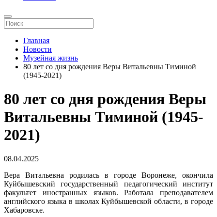
Главная
Новости
Музейная жизнь
80 лет со дня рождения Веры Витальевны Тиминой
(1945-2021)
80 лет со дня рождения Веры
Витальевны Тиминой (1945-
2021)
08.04.2025
Вера Витальевна родилась в городе Воронеже, окончила
Куйбышевский государственный педагогический институт
факультет иностранных языков. Работала преподавателем
английского языка в школах Куйбышевской области, в городе
Хабаровске.