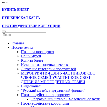
...
...
КУПИТЬ БИЛЕТ
ПУШКИНСКАЯ КАРТА
ПРОТИВОДЕЙСТВИЕ КОРРУПЦИИ
Главная
Посетителям
Правила посещения
Наши музеи
Купить билет
Независимая оценка качества
Льготные категории посетителей
МЕРОПРИЯТИЯ ДЛЯ УЧАСТНИКОВ СВО,
ЧЛЕНОВ СЕМЕЙ УЧАСТНИКОВ СВО И
ДЕТЕЙ ИЗ МНОГОДЕТНЫХ СЕМЕЙ
Видеоканал
"Русский музей: виртуальный филиал"
Противодействие терроризму
Оперативный штаб в Смоленской области
Противодействие коррупции