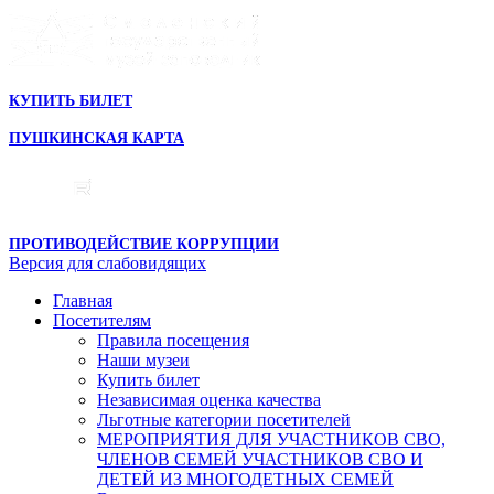
КУПИТЬ БИЛЕТ
ПУШКИНСКАЯ КАРТА
ПРОТИВОДЕЙСТВИЕ КОРРУПЦИИ
Версия для слабовидящих
Главная
Посетителям
Правила посещения
Наши музеи
Купить билет
Независимая оценка качества
Льготные категории посетителей
МЕРОПРИЯТИЯ ДЛЯ УЧАСТНИКОВ СВО,
ЧЛЕНОВ СЕМЕЙ УЧАСТНИКОВ СВО И
ДЕТЕЙ ИЗ МНОГОДЕТНЫХ СЕМЕЙ