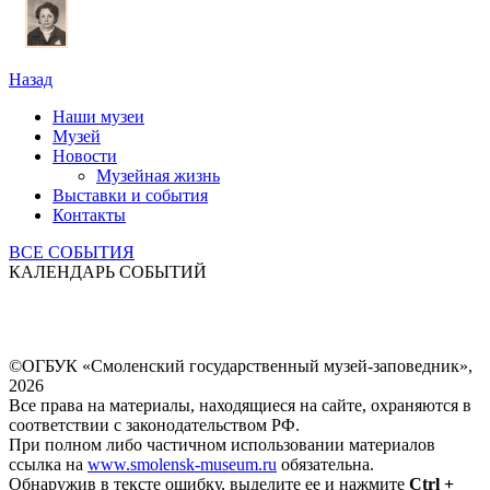
Назад
Наши музеи
Музей
Новости
Музейная жизнь
Выставки и события
Контакты
ВСЕ СОБЫТИЯ
КАЛЕНДАРЬ СОБЫТИЙ
©ОГБУК «Смоленский государственный музей-заповедник»,
2026
Все права на материалы, находящиеся на сайте, охраняются в
соответствии с законодательством РФ.
При полном либо частичном использовании материалов
ссылка на
www.smolensk-museum.ru
обязательна.
Обнаружив в тексте ошибку, выделите ее и нажмите
Ctrl +