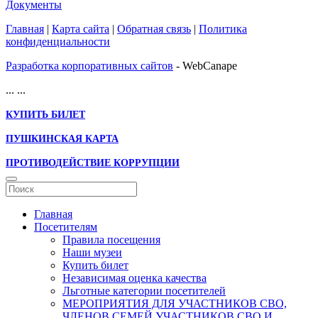
Документы
Главная
|
Карта сайта
|
Обратная связь
|
Политика
конфиденциальности
Разработка корпоративных сайтов
- WebCanape
...
...
КУПИТЬ БИЛЕТ
ПУШКИНСКАЯ КАРТА
ПРОТИВОДЕЙСТВИЕ КОРРУПЦИИ
Главная
Посетителям
Правила посещения
Наши музеи
Купить билет
Независимая оценка качества
Льготные категории посетителей
МЕРОПРИЯТИЯ ДЛЯ УЧАСТНИКОВ СВО,
ЧЛЕНОВ СЕМЕЙ УЧАСТНИКОВ СВО И