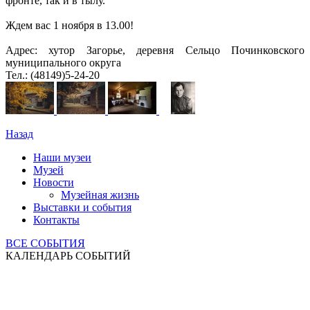
фронте, так и в тылу.
Ждем вас 1 ноября в 13.00!
Адрес: хутор Загорье, деревня Сельцо Починковского
муниципального округа
Тел.: (48149)5-24-20
Назад
Наши музеи
Музей
Новости
Музейная жизнь
Выставки и события
Контакты
ВСЕ СОБЫТИЯ
КАЛЕНДАРЬ СОБЫТИЙ