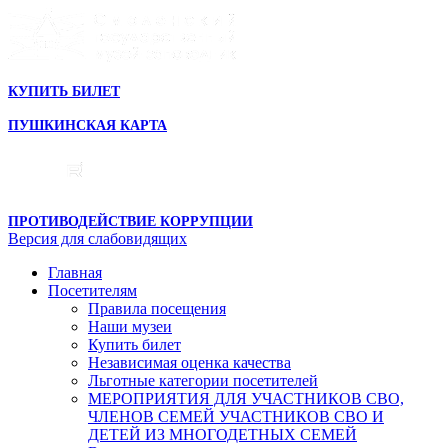
КУПИТЬ БИЛЕТ
ПУШКИНСКАЯ КАРТА
ПРОТИВОДЕЙСТВИЕ КОРРУПЦИИ
Версия для слабовидящих
Главная
Посетителям
Правила посещения
Наши музеи
Купить билет
Независимая оценка качества
Льготные категории посетителей
МЕРОПРИЯТИЯ ДЛЯ УЧАСТНИКОВ СВО,
ЧЛЕНОВ СЕМЕЙ УЧАСТНИКОВ СВО И
ДЕТЕЙ ИЗ МНОГОДЕТНЫХ СЕМЕЙ