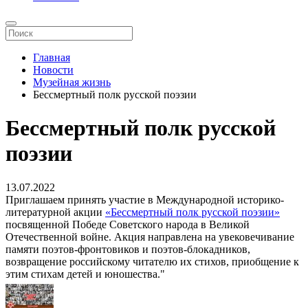
Главная
Новости
Музейная жизнь
Бессмертный полк русской поэзии
Бессмертный полк русской
поэзии
13.07.2022
Приглашаем принять участие в Международной историко-
литературной акции
«Бессмертный полк русской поэзии»
посвященной Победе Советского народа в Великой
Отечественной войне. Акция направлена на увековечивание
памяти поэтов-фронтовиков и поэтов-блокадников,
возвращение российскому читателю их стихов, приобщение к
этим стихам детей и юношества."