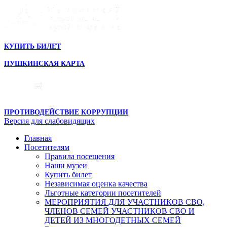
КУПИТЬ БИЛЕТ
ПУШКИНСКАЯ КАРТА
ПРОТИВОДЕЙСТВИЕ КОРРУПЦИИ
Версия для слабовидящих
Главная
Посетителям
Правила посещения
Наши музеи
Купить билет
Независимая оценка качества
Льготные категории посетителей
МЕРОПРИЯТИЯ ДЛЯ УЧАСТНИКОВ СВО,
ЧЛЕНОВ СЕМЕЙ УЧАСТНИКОВ СВО И
ДЕТЕЙ ИЗ МНОГОДЕТНЫХ СЕМЕЙ