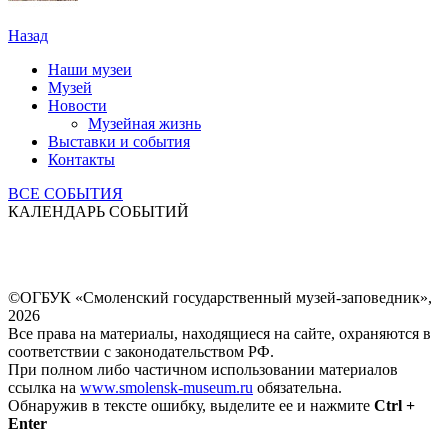
Назад
Наши музеи
Музей
Новости
Музейная жизнь
Выставки и события
Контакты
ВСЕ СОБЫТИЯ
КАЛЕНДАРЬ СОБЫТИЙ
©ОГБУК «Смоленский государственный музей-заповедник»,
2026
Все права на материалы, находящиеся на сайте, охраняются в
соответствии с законодательством РФ.
При полном либо частичном использовании материалов
ссылка на
www.smolensk-museum.ru
обязательна.
Обнаружив в тексте ошибку, выделите ее и нажмите
Ctrl +
Enter