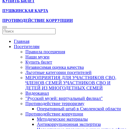
КУПИТЬ БИЛЕТ
ПУШКИНСКАЯ КАРТА
ПРОТИВОДЕЙСТВИЕ КОРРУПЦИИ
Главная
Посетителям
Правила посещения
Наши музеи
Купить билет
Независимая оценка качества
Льготные категории посетителей
МЕРОПРИЯТИЯ ДЛЯ УЧАСТНИКОВ СВО,
ЧЛЕНОВ СЕМЕЙ УЧАСТНИКОВ СВО И
ДЕТЕЙ ИЗ МНОГОДЕТНЫХ СЕМЕЙ
Видеоканал
"Русский музей: виртуальный филиал"
Противодействие терроризму
Оперативный штаб в Смоленской области
Противодействие коррупции
Методические материалы
Антикоррупционная экспертиза