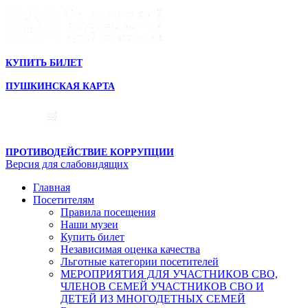
КУПИТЬ БИЛЕТ
ПУШКИНСКАЯ КАРТА
ПРОТИВОДЕЙСТВИЕ КОРРУПЦИИ
Версия для слабовидящих
Главная
Посетителям
Правила посещения
Наши музеи
Купить билет
Независимая оценка качества
Льготные категории посетителей
МЕРОПРИЯТИЯ ДЛЯ УЧАСТНИКОВ СВО,
ЧЛЕНОВ СЕМЕЙ УЧАСТНИКОВ СВО И
ДЕТЕЙ ИЗ МНОГОДЕТНЫХ СЕМЕЙ