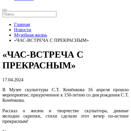
Главная
Новости
Музейная жизнь
«ЧАС-ВСТРЕЧА С ПРЕКРАСНЫМ»
«ЧАС-ВСТРЕЧА С
ПРЕКРАСНЫМ»
17.04.2024
В Музее скульптуры С.Т. Конёнкова 16 апреля прошло
мероприятие, приуроченное к 150-летию со дня рождения С.Т.
Конёнкова.
Рассказ о жизни и творчестве скульптора, дивные
мелодии скрипки, стихи сделали этот вечер по-истине
прекрасным!