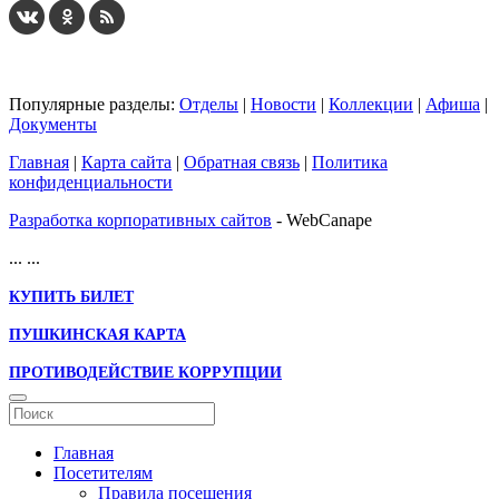
Популярные разделы:
Отделы
|
Новости
|
Коллекции
|
Афиша
|
Документы
Главная
|
Карта сайта
|
Обратная связь
|
Политика
конфиденциальности
Разработка корпоративных сайтов
- WebCanape
...
...
КУПИТЬ БИЛЕТ
ПУШКИНСКАЯ КАРТА
ПРОТИВОДЕЙСТВИЕ КОРРУПЦИИ
Главная
Посетителям
Правила посещения