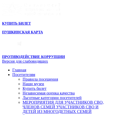
КУПИТЬ БИЛЕТ
ПУШКИНСКАЯ КАРТА
ПРОТИВОДЕЙСТВИЕ КОРРУПЦИИ
Версия для слабовидящих
Главная
Посетителям
Правила посещения
Наши музеи
Купить билет
Независимая оценка качества
Льготные категории посетителей
МЕРОПРИЯТИЯ ДЛЯ УЧАСТНИКОВ СВО,
ЧЛЕНОВ СЕМЕЙ УЧАСТНИКОВ СВО И
ДЕТЕЙ ИЗ МНОГОДЕТНЫХ СЕМЕЙ