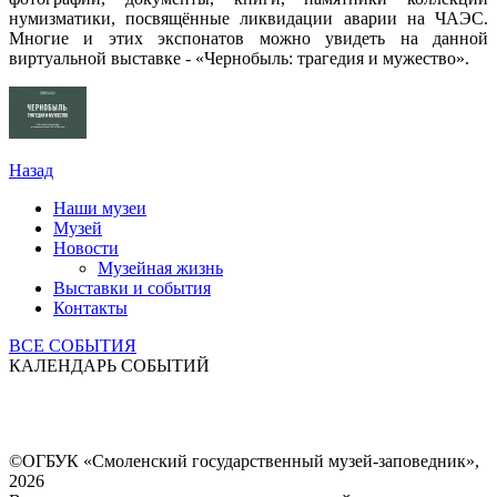
нумизматики, посвящённые ликвидации аварии на ЧАЭС.
Многие и этих экспонатов можно увидеть на данной
виртуальной выставке - «Чернобыль: трагедия и мужество».
Назад
Наши музеи
Музей
Новости
Музейная жизнь
Выставки и события
Контакты
ВСЕ СОБЫТИЯ
КАЛЕНДАРЬ СОБЫТИЙ
©ОГБУК «Смоленский государственный музей-заповедник»,
2026