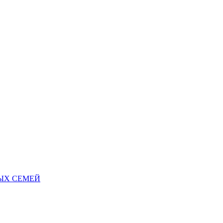
НЫХ СЕМЕЙ