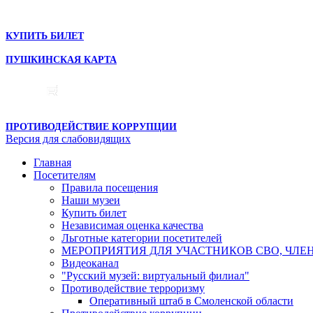
КУПИТЬ БИЛЕТ
ПУШКИНСКАЯ КАРТА
ПРОТИВОДЕЙСТВИЕ КОРРУПЦИИ
Версия для слабовидящих
Главная
Посетителям
Правила посещения
Наши музеи
Купить билет
Независимая оценка качества
Льготные категории посетителей
МЕРОПРИЯТИЯ ДЛЯ УЧАСТНИКОВ СВО, ЧЛЕ
Видеоканал
"Русский музей: виртуальный филиал"
Противодействие терроризму
Оперативный штаб в Смоленской области