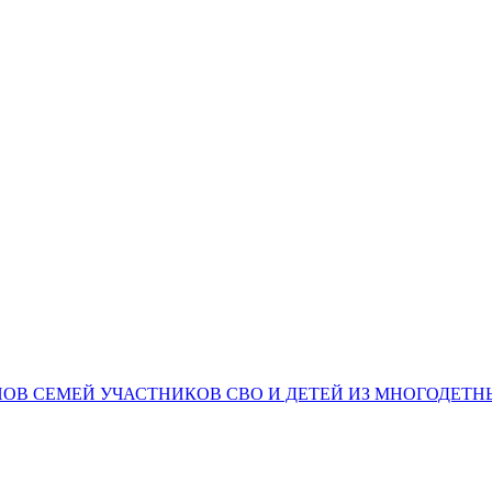
НОВ СЕМЕЙ УЧАСТНИКОВ СВО И ДЕТЕЙ ИЗ МНОГОДЕТ