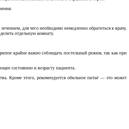
чения.
лечением, для чего необходимо немедленно обратиться к врачу.
делить отдельную комнату.
 гриппе крайне важно соблюдать постельный режим, так как при
ующее состоянию и возрасту пациента.
тва. Кроме этого, рекомендуется обильное питьё — это может