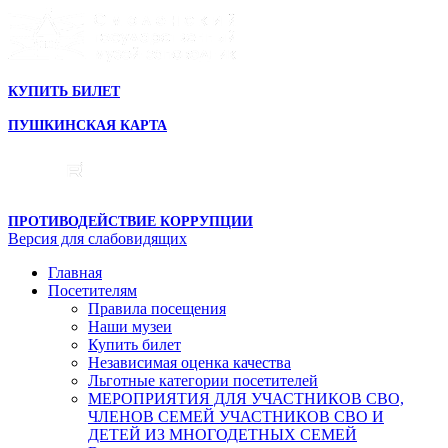
КУПИТЬ БИЛЕТ
ПУШКИНСКАЯ КАРТА
ПРОТИВОДЕЙСТВИЕ КОРРУПЦИИ
Версия для слабовидящих
Главная
Посетителям
Правила посещения
Наши музеи
Купить билет
Независимая оценка качества
Льготные категории посетителей
МЕРОПРИЯТИЯ ДЛЯ УЧАСТНИКОВ СВО,
ЧЛЕНОВ СЕМЕЙ УЧАСТНИКОВ СВО И
ДЕТЕЙ ИЗ МНОГОДЕТНЫХ СЕМЕЙ