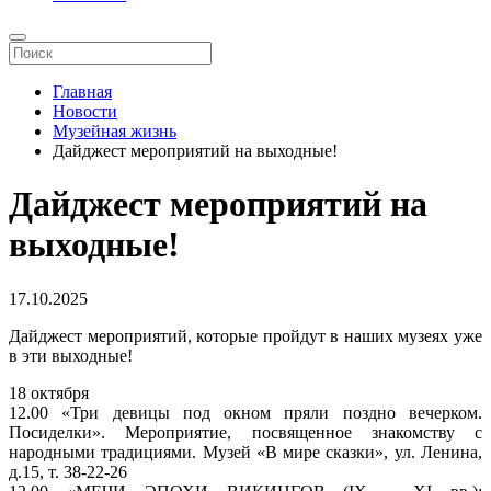
Главная
Новости
Музейная жизнь
Дайджест мероприятий на выходные!
Дайджест мероприятий на
выходные!
17.10.2025
Дайджест мероприятий, которые пройдут в наших музеях уже
в эти выходные!
18 октября
12.00 «Три девицы под окном пряли поздно вечерком.
Посиделки». Мероприятие, посвященное знакомству с
народными традициями. Музей «В мире сказки», ул. Ленина,
д.15, т. 38-22-26