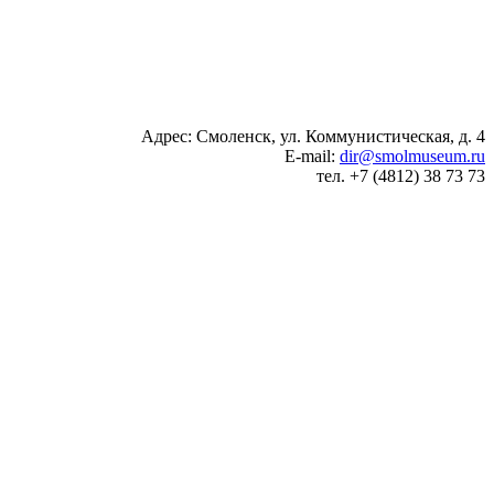
Адрес: Смоленск, ул. Коммунистическая, д. 4
E-mail:
dir@smolmuseum.ru
тел. +7 (4812) 38 73 73