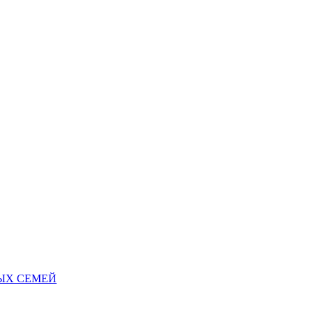
НЫХ СЕМЕЙ