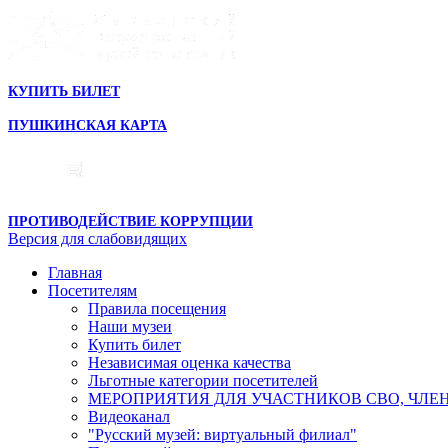
КУПИТЬ БИЛЕТ
ПУШКИНСКАЯ КАРТА
ПРОТИВОДЕЙСТВИЕ КОРРУПЦИИ
Версия для слабовидящих
Главная
Посетителям
Правила посещения
Наши музеи
Купить билет
Независимая оценка качества
Льготные категории посетителей
МЕРОПРИЯТИЯ ДЛЯ УЧАСТНИКОВ СВО, ЧЛЕ
Видеоканал
"Русский музей: виртуальный филиал"