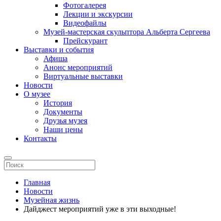
Фотогалерея
Лекции и экскурсии
Видеофайлы
Музей-мастерская скульптора Альберта Сергеева
Прейскурант
Выставки и события
Афиша
Анонс мероприятий
Виртуальные выставки
Новости
О музее
История
Документы
Друзья музея
Наши цены
Контакты
Главная
Новости
Музейная жизнь
Дайджест мероприятий уже в эти выходные!