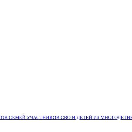
НОВ СЕМЕЙ УЧАСТНИКОВ СВО И ДЕТЕЙ ИЗ МНОГОДЕТ