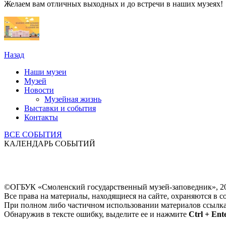
Желаем вам отличных выходных и до встречи в наших музеях!
Назад
Наши музеи
Музей
Новости
Музейная жизнь
Выставки и события
Контакты
ВСЕ СОБЫТИЯ
КАЛЕНДАРЬ СОБЫТИЙ
©ОГБУК «Смоленский государственный музей-заповедник», 2
Все права на материалы, находящиеся на сайте, охраняются в с
При полном либо частичном использовании материалов ссылк
Обнаружив в тексте ошибку, выделите ее и нажмите
Ctrl + Ent