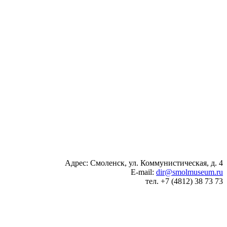
Адрес: Смоленск, ул. Коммунистическая, д. 4
E-mail:
dir@smolmuseum.ru
тел. +7 (4812) 38 73 73