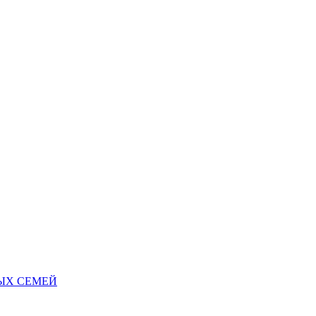
НЫХ СЕМЕЙ