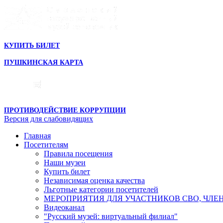
КУПИТЬ БИЛЕТ
ПУШКИНСКАЯ КАРТА
ПРОТИВОДЕЙСТВИЕ КОРРУПЦИИ
Версия для слабовидящих
Главная
Посетителям
Правила посещения
Наши музеи
Купить билет
Независимая оценка качества
Льготные категории посетителей
МЕРОПРИЯТИЯ ДЛЯ УЧАСТНИКОВ СВО, ЧЛЕ
Видеоканал
"Русский музей: виртуальный филиал"