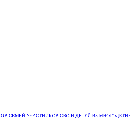
НОВ СЕМЕЙ УЧАСТНИКОВ СВО И ДЕТЕЙ ИЗ МНОГОДЕТ