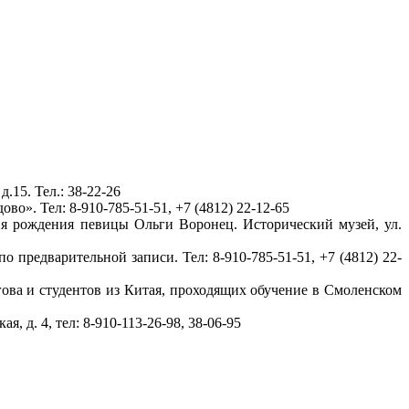
.15. Тел.: 38-22-26
о». Тел: 8-910-785-51-51, +7 (4812) 22-12-65
ня рождения певицы Ольги Воронец. Исторический музей, ул.
 предварительной записи. Тел: 8-910-785-51-51, +7 (4812) 22-
ова и студентов из Китая, проходящих обучение в Смоленском
 д. 4, тел: 8-910-113-26-98, 38-06-95