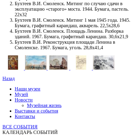
Бухтеев В.И. Смоленск. Митинг по случаю сдачи в
эксплуатацию «старого» моста. 1944. Бумага, пастель.
22х32
Бухтеев В.И. Смоленск. Митинг 1 мая 1945 года. 1945.
Бумага, графитный карандаш, акварель. 22,5х28,6
Бухтеев В.И. Смоленск. Площадь Ленина. Разборка
зданий. 1967. Бумага, графитный карандаш. 30,6х21,9
Бухтеев В.И. Реконструкция площади Ленина в
Смоленске. 1967. Бумага, уголь. 28,8х41,4
Назад
Наши музеи
Музей
Новости
Музейная жизнь
Выставки и события
Контакты
ВСЕ СОБЫТИЯ
КАЛЕНДАРЬ СОБЫТИЙ