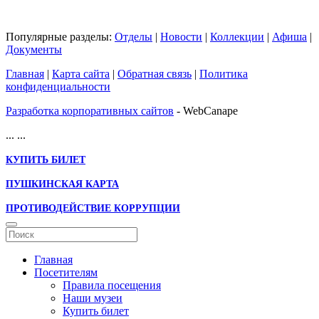
Популярные разделы:
Отделы
|
Новости
|
Коллекции
|
Афиша
|
Документы
Главная
|
Карта сайта
|
Обратная связь
|
Политика
конфиденциальности
Разработка корпоративных сайтов
- WebCanape
...
...
КУПИТЬ БИЛЕТ
ПУШКИНСКАЯ КАРТА
ПРОТИВОДЕЙСТВИЕ КОРРУПЦИИ
Главная
Посетителям
Правила посещения
Наши музеи
Купить билет