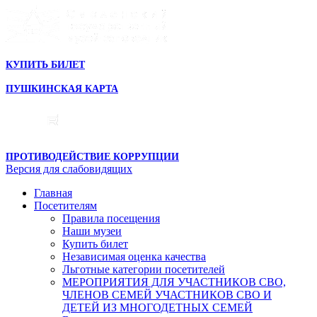
КУПИТЬ БИЛЕТ
ПУШКИНСКАЯ КАРТА
ПРОТИВОДЕЙСТВИЕ КОРРУПЦИИ
Версия для слабовидящих
Главная
Посетителям
Правила посещения
Наши музеи
Купить билет
Независимая оценка качества
Льготные категории посетителей
МЕРОПРИЯТИЯ ДЛЯ УЧАСТНИКОВ СВО,
ЧЛЕНОВ СЕМЕЙ УЧАСТНИКОВ СВО И
ДЕТЕЙ ИЗ МНОГОДЕТНЫХ СЕМЕЙ