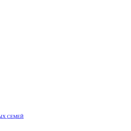
НЫХ СЕМЕЙ