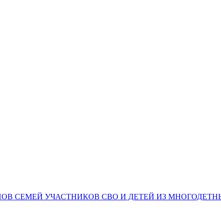
НОВ СЕМЕЙ УЧАСТНИКОВ СВО И ДЕТЕЙ ИЗ МНОГОДЕТ