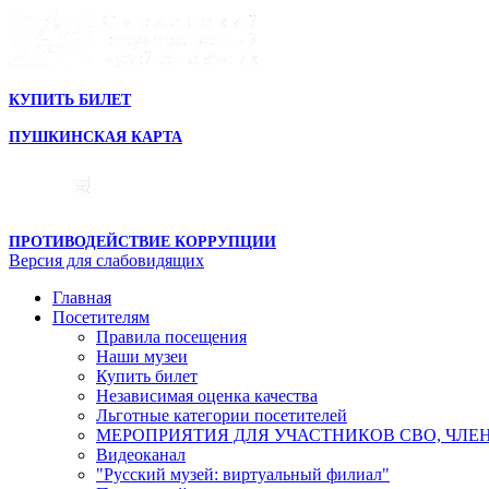
КУПИТЬ БИЛЕТ
ПУШКИНСКАЯ КАРТА
ПРОТИВОДЕЙСТВИЕ КОРРУПЦИИ
Версия для слабовидящих
Главная
Посетителям
Правила посещения
Наши музеи
Купить билет
Независимая оценка качества
Льготные категории посетителей
МЕРОПРИЯТИЯ ДЛЯ УЧАСТНИКОВ СВО, ЧЛЕ
Видеоканал
"Русский музей: виртуальный филиал"