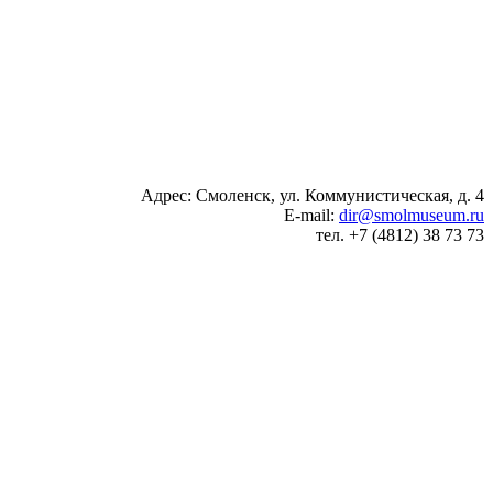
Адрес: Смоленск, ул. Коммунистическая, д. 4
E-mail:
dir@smolmuseum.ru
тел. +7 (4812) 38 73 73