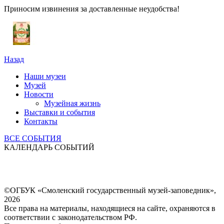
Приносим извинения за доставленные неудобства!
Назад
Наши музеи
Музей
Новости
Музейная жизнь
Выставки и события
Контакты
ВСЕ СОБЫТИЯ
КАЛЕНДАРЬ СОБЫТИЙ
©ОГБУК «Смоленский государственный музей-заповедник»,
2026
Все права на материалы, находящиеся на сайте, охраняются в
соответствии с законодательством РФ.