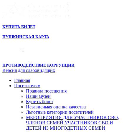
КУПИТЬ БИЛЕТ
ПУШКИНСКАЯ КАРТА
ПРОТИВОДЕЙСТВИЕ КОРРУПЦИИ
Версия для слабовидящих
Главная
Посетителям
Правила посещения
Наши музеи
Купить билет
Независимая оценка качества
Льготные категории посетителей
МЕРОПРИЯТИЯ ДЛЯ УЧАСТНИКОВ СВО,
ЧЛЕНОВ СЕМЕЙ УЧАСТНИКОВ СВО И
ДЕТЕЙ ИЗ МНОГОДЕТНЫХ СЕМЕЙ