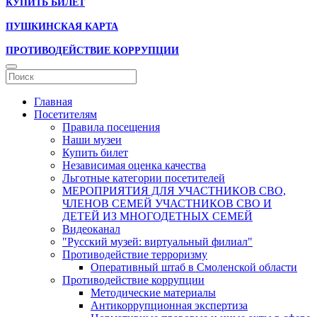
КУПИТЬ БИЛЕТ
ПУШКИНСКАЯ КАРТА
ПРОТИВОДЕЙСТВИЕ КОРРУПЦИИ
Главная
Посетителям
Правила посещения
Наши музеи
Купить билет
Независимая оценка качества
Льготные категории посетителей
МЕРОПРИЯТИЯ ДЛЯ УЧАСТНИКОВ СВО,
ЧЛЕНОВ СЕМЕЙ УЧАСТНИКОВ СВО И
ДЕТЕЙ ИЗ МНОГОДЕТНЫХ СЕМЕЙ
Видеоканал
"Русский музей: виртуальный филиал"
Противодействие терроризму
Оперативный штаб в Смоленской области
Противодействие коррупции
Методические материалы
Антикоррупционная экспертиза