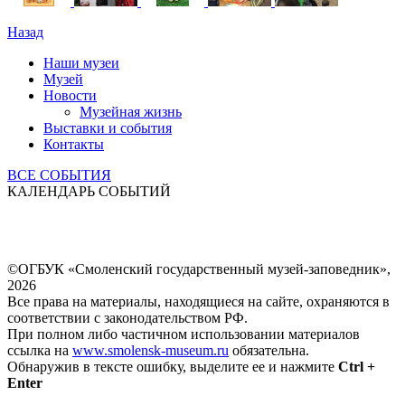
Назад
Наши музеи
Музей
Новости
Музейная жизнь
Выставки и события
Контакты
ВСЕ СОБЫТИЯ
КАЛЕНДАРЬ СОБЫТИЙ
©ОГБУК «Смоленский государственный музей-заповедник»,
2026
Все права на материалы, находящиеся на сайте, охраняются в
соответствии с законодательством РФ.
При полном либо частичном использовании материалов
ссылка на
www.smolensk-museum.ru
обязательна.
Обнаружив в тексте ошибку, выделите ее и нажмите
Ctrl +
Enter