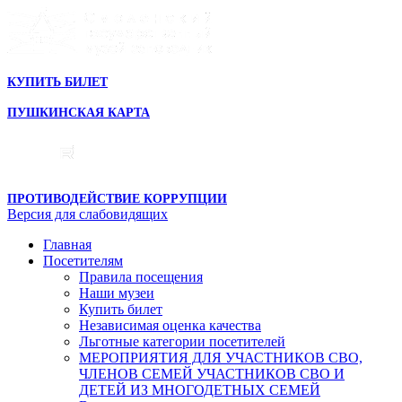
КУПИТЬ БИЛЕТ
ПУШКИНСКАЯ КАРТА
ПРОТИВОДЕЙСТВИЕ КОРРУПЦИИ
Версия для слабовидящих
Главная
Посетителям
Правила посещения
Наши музеи
Купить билет
Независимая оценка качества
Льготные категории посетителей
МЕРОПРИЯТИЯ ДЛЯ УЧАСТНИКОВ СВО,
ЧЛЕНОВ СЕМЕЙ УЧАСТНИКОВ СВО И
ДЕТЕЙ ИЗ МНОГОДЕТНЫХ СЕМЕЙ