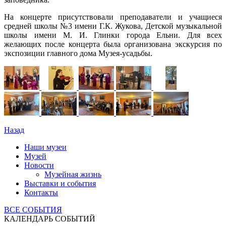
На концерте присутствовали преподаватели и учащиеся
средней школы №3 имени Г.К. Жукова, Детской музыкальной
школы имени М. И. Глинки города Ельни. Для всех
желающих после концерта была организована экскурсия по
экспозиции главного дома Музея-усадьбы.
Назад
Наши музеи
Музей
Новости
Музейная жизнь
Выставки и события
Контакты
ВСЕ СОБЫТИЯ
КАЛЕНДАРЬ СОБЫТИЙ