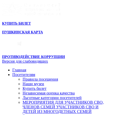
КУПИТЬ БИЛЕТ
ПУШКИНСКАЯ КАРТА
ПРОТИВОДЕЙСТВИЕ КОРРУПЦИИ
Версия для слабовидящих
Главная
Посетителям
Правила посещения
Наши музеи
Купить билет
Независимая оценка качества
Льготные категории посетителей
МЕРОПРИЯТИЯ ДЛЯ УЧАСТНИКОВ СВО,
ЧЛЕНОВ СЕМЕЙ УЧАСТНИКОВ СВО И
ДЕТЕЙ ИЗ МНОГОДЕТНЫХ СЕМЕЙ