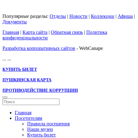
Популярные разделы:
Отделы
|
Новости
|
Коллекции
|
Афиша
|
Документы
Главная
|
Карта сайта
|
Обратная связь
|
Политика
конфиденциальности
Разработка корпоративных сайтов
- WebCanape
...
...
КУПИТЬ БИЛЕТ
ПУШКИНСКАЯ КАРТА
ПРОТИВОДЕЙСТВИЕ КОРРУПЦИИ
Главная
Посетителям
Правила посещения
Наши музеи
Купить билет