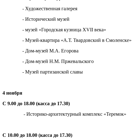
- Художественная галерея
- Исторический музей
- музей «Городская кузница XVII века»
- Музей-квартира «А.Т. Твардовский в Смоленске»
- Дом-музей М.А. Егорова
- Дом-музей Н.М. Пржевальского
- Музей партизанской славы
4 ноября
С 9.00 до 18.00 (касса до 17.30)
- Историко-архитектурный комплекс «Теремок»
С 10.00 до 18.00 (касса до 17.30)