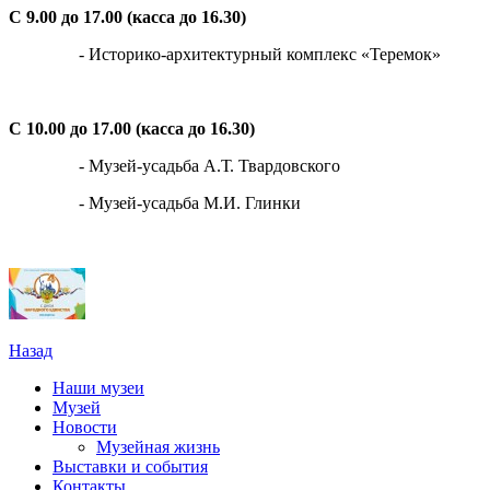
С 9.00 до 17.00 (касса до 16.30)
- Историко-архитектурный комплекс «Теремок»
С 10.00 до 17.00 (касса до 16.30)
- Музей-усадьба А.Т. Твардовского
- Музей-усадьба М.И. Глинки
Назад
Наши музеи
Музей
Новости
Музейная жизнь
Выставки и события
Контакты