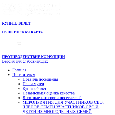
КУПИТЬ БИЛЕТ
ПУШКИНСКАЯ КАРТА
ПРОТИВОДЕЙСТВИЕ КОРРУПЦИИ
Версия для слабовидящих
Главная
Посетителям
Правила посещения
Наши музеи
Купить билет
Независимая оценка качества
Льготные категории посетителей
МЕРОПРИЯТИЯ ДЛЯ УЧАСТНИКОВ СВО,
ЧЛЕНОВ СЕМЕЙ УЧАСТНИКОВ СВО И
ДЕТЕЙ ИЗ МНОГОДЕТНЫХ СЕМЕЙ