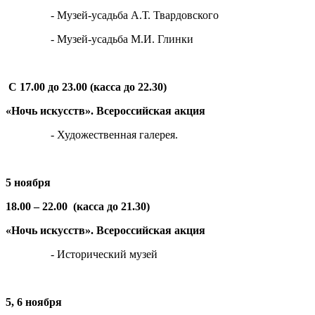
- Музей-усадьба А.Т. Твардовского
- Музей-усадьба М.И. Глинки
С 17.00 до 23.00 (касса до 22.30)
«Ночь искусств». Всероссийская акция
- Художественная галерея.
5 ноября
18.00 – 22.00 (касса до 21.30)
«Ночь искусств». Всероссийская акция
- Исторический музей
5, 6 ноября