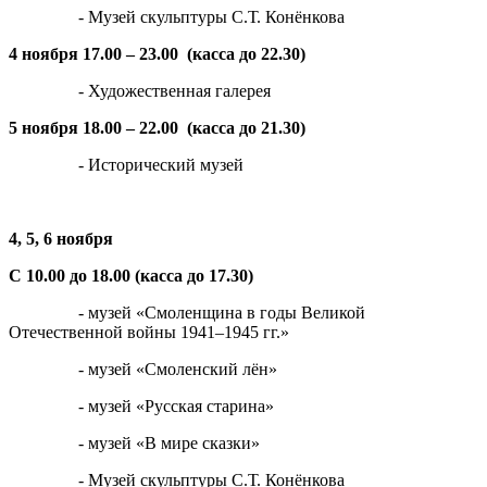
- Музей скульптуры С.Т. Конёнкова
4 ноября 17.00 – 23.00 (касса до 22.30)
- Художественная галерея
5 ноября 18.00 – 22.00 (касса до 21.30)
- Исторический музей
4, 5, 6 ноября
С 10.00 до 18.00 (касса до 17.30)
- музей «Смоленщина в годы Великой
Отечественной войны 1941–1945 гг.»
- музей «Смоленский лён»
- музей «Русская старина»
- музей «В мире сказки»
- Музей скульптуры С.Т. Конёнкова