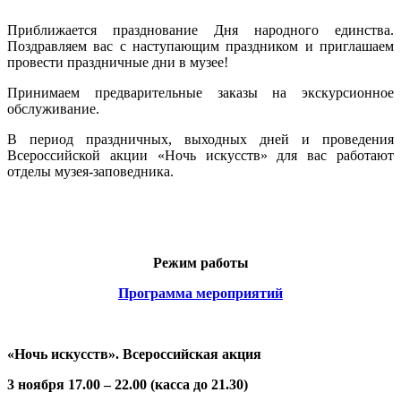
Приближается празднование Дня народного единства.
Поздравляем вас с наступающим праздником и приглашаем
провести праздничные дни в музее!
Принимаем предварительные заказы на экскурсионное
обслуживание.
В период праздничных, выходных дней и проведения
Всероссийской акции «Ночь искусств» для вас работают
отделы музея-заповедника.
Режим работы
Программа мероприятий
«Ночь искусств». Всероссийская акция
3 ноября 17.00 – 22.00 (касса до 21.30)