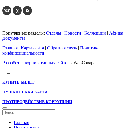
Популярные разделы:
Отделы
|
Новости
|
Коллекции
|
Афиша
|
Документы
Главная
|
Карта сайта
|
Обратная связь
|
Политика
конфиденциальности
Разработка корпоративных сайтов
- WebCanape
...
...
КУПИТЬ БИЛЕТ
ПУШКИНСКАЯ КАРТА
ПРОТИВОДЕЙСТВИЕ КОРРУПЦИИ
Главная
Посетителям