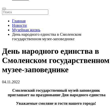
Главная
Новости
Музейная жизнь
День народного единства в Смоленском
государственном музее-заповеднике
День народного единства в
Смоленском государственном
музее-заповеднике
04.11.2022
Смоленский государственный музей-заповедник
приглашает на празднование Дня народного единства
Уважаемые смоляне и гости нашего города!