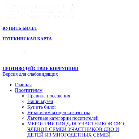
КУПИТЬ БИЛЕТ
ПУШКИНСКАЯ КАРТА
ПРОТИВОДЕЙСТВИЕ КОРРУПЦИИ
Версия для слабовидящих
Главная
Посетителям
Правила посещения
Наши музеи
Купить билет
Независимая оценка качества
Льготные категории посетителей
МЕРОПРИЯТИЯ ДЛЯ УЧАСТНИКОВ СВО,
ЧЛЕНОВ СЕМЕЙ УЧАСТНИКОВ СВО И
ДЕТЕЙ ИЗ МНОГОДЕТНЫХ СЕМЕЙ