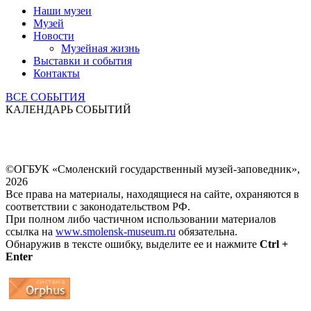
Наши музеи
Музей
Новости
Музейная жизнь
Выставки и события
Контакты
ВСЕ СОБЫТИЯ
КАЛЕНДАРЬ СОБЫТИЙ
©ОГБУК «Смоленский государственный музей-заповедник»,
2026
Все права на материалы, находящиеся на сайте, охраняются в
соответствии с законодательством РФ.
При полном либо частичном использовании материалов
ссылка на
www.smolensk-museum.ru
обязательна.
Обнаружив в тексте ошибку, выделите ее и нажмите
Ctrl +
Enter