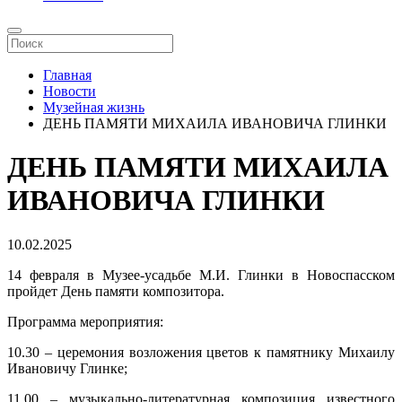
Главная
Новости
Музейная жизнь
ДЕНЬ ПАМЯТИ МИХАИЛА ИВАНОВИЧА ГЛИНКИ
ДЕНЬ ПАМЯТИ МИХАИЛА
ИВАНОВИЧА ГЛИНКИ
10.02.2025
14 февраля в Музее-усадьбе М.И. Глинки в Новоспасском
пройдет День памяти композитора.
Программа мероприятия:
10.30 – церемония возложения цветов к памятнику Михаилу
Ивановичу Глинке;
11.00 – музыкально-литературная композиция известного