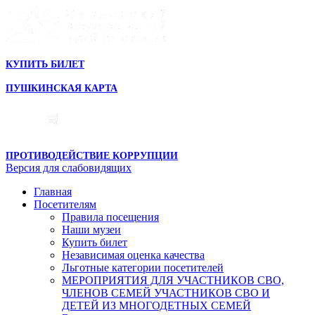
КУПИТЬ БИЛЕТ
ПУШКИНСКАЯ КАРТА
ПРОТИВОДЕЙСТВИЕ КОРРУПЦИИ
Версия для слабовидящих
Главная
Посетителям
Правила посещения
Наши музеи
Купить билет
Независимая оценка качества
Льготные категории посетителей
МЕРОПРИЯТИЯ ДЛЯ УЧАСТНИКОВ СВО,
ЧЛЕНОВ СЕМЕЙ УЧАСТНИКОВ СВО И
ДЕТЕЙ ИЗ МНОГОДЕТНЫХ СЕМЕЙ