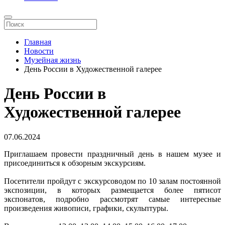
Главная
Новости
Музейная жизнь
День России в Художественной галерее
День России в
Художественной галерее
07.06.2024
Приглашаем провести праздничный день в нашем музее и
присоединиться к обзорным экскурсиям.
Посетители пройдут с экскурсоводом по 10 залам постоянной
экспозиции, в которых размещается более пятисот
экспонатов, подробно рассмотрят самые интересные
произведения живописи, графики, скульптуры.