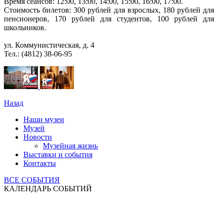
Время сеансов: 12:00, 13:00, 14:00, 15:00, 16:00, 17:00.
Стоимость билетов: 300 рублей для взрослых, 180 рублей для
пенсионеров, 170 рублей для студентов, 100 рублей для
школьников.
ул. Коммунистическая, д. 4
Тел.: (4812) 38-06-95
Назад
Наши музеи
Музей
Новости
Музейная жизнь
Выставки и события
Контакты
ВСЕ СОБЫТИЯ
КАЛЕНДАРЬ СОБЫТИЙ